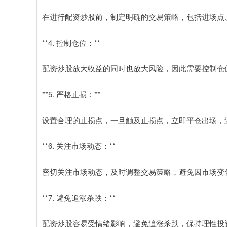
在进行配资炒股前，制定明确的交易策略，包括进场点
**4. 控制仓位：**
配资炒股放大收益的同时也放大风险，因此需要控制仓
**5. 严格止损：**
设置合理的止损点，一旦触及止损点，立即平仓出场，
**6. 关注市场动态：**
密切关注市场动态，及时调整交易策略，避免因市场变
**7. 避免追涨杀跌：**
配资炒股容易受情绪影响，避免追涨杀跌，保持理性投