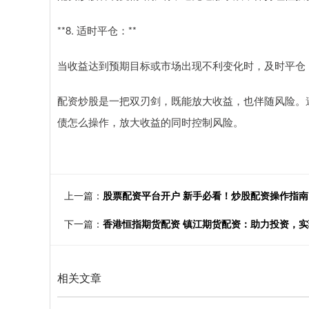
**8. 适时平仓：**
当收益达到预期目标或市场出现不利变化时，及时平仓
配资炒股是一把双刃剑，既能放大收益，也伴随风险。
债怎么操作，放大收益的同时控制风险。
上一篇：
股票配资平台开户 新手必看！炒股配资操作指
下一篇：
香港恒指期货配资 镇江期货配资：助力投资，
相关文章