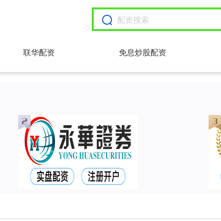
联华配资
免息炒股配资