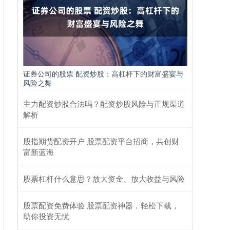
证券公司的股票 配资炒股：高杠杆下的财富盛宴与
风险之舞
主力配资炒股合法吗？配资炒股风险与正规渠道
解析
股指期货配资开户 股票配资平台招商，共创财
富新蓝海
股票杠杆什么意思？放大资金、放大收益与风险
股票配资免费体验 股票配资神器，轻松下载，
助你投资无忧