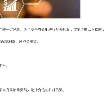
伴随一定风险。为了安全有效地进行配资炒股，需要遵循以下指南：
解其配资利率、风控措施等。
平台。
据自身风险承受能力选择合适的杠杆倍数。