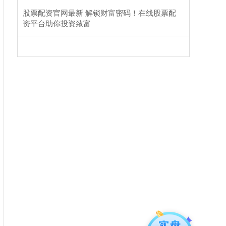
股票配资官网最新 解锁财富密码！在线股票配
资平台助你投资致富