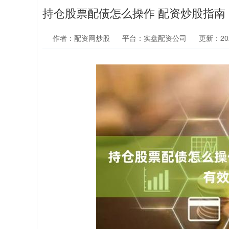
持仓股票配债怎么操作 配资炒股指南
作者：配资网炒股
平台：实盘配资公司
更新：2024