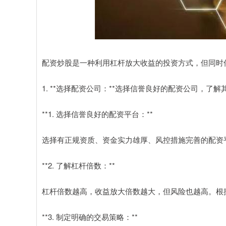
配资炒股是一种利用杠杆放大收益的投资方式，但同时
1. **选择配资公司：**选择信誉良好的配资公司，了
**1. 选择信誉良好的配资平台：**
选择有正规资质、资金实力雄厚、风控措施完善的配资
**2. 了解杠杆倍数：**
杠杆倍数越高，收益放大倍数越大，但风险也越高。根
**3. 制定明确的交易策略：**