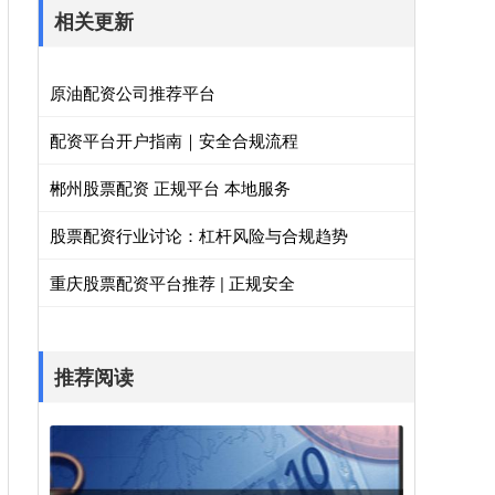
相关更新
原油配资公司推荐平台
配资平台开户指南｜安全合规流程
郴州股票配资 正规平台 本地服务
股票配资行业讨论：杠杆风险与合规趋势
重庆股票配资平台推荐 | 正规安全
推荐阅读