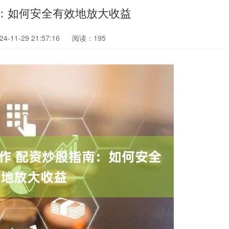
：如何安全有效地放大收益
-11-29 21:57:16
阅读：195