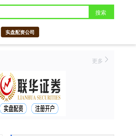
搜索
实盘配资公司
更多