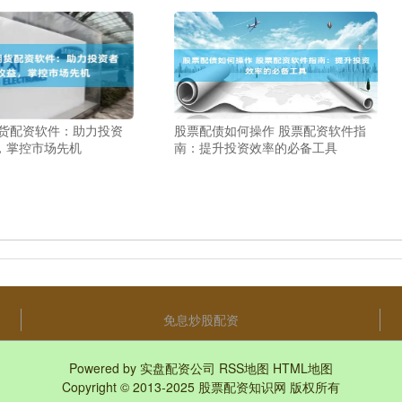
 期货配资软件：助力投资
股票配债如何操作 股票配资软件指
，掌控市场先机
南：提升投资效率的必备工具
免息炒股配资
Powered by
实盘配资公司
RSS地图
HTML地图
Copyright
© 2013-2025
股票配资知识网
版权所有