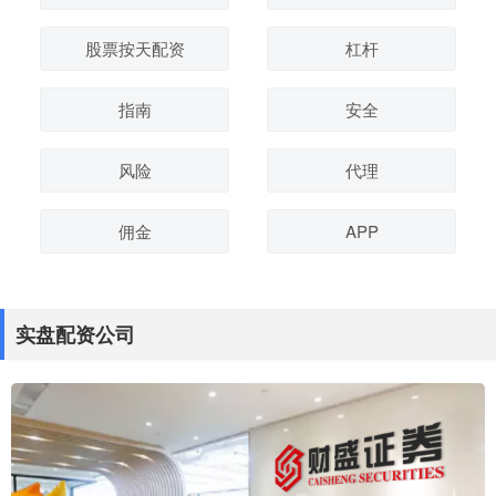
股票按天配资
杠杆
指南
安全
风险
代理
佣金
APP
实盘配资公司