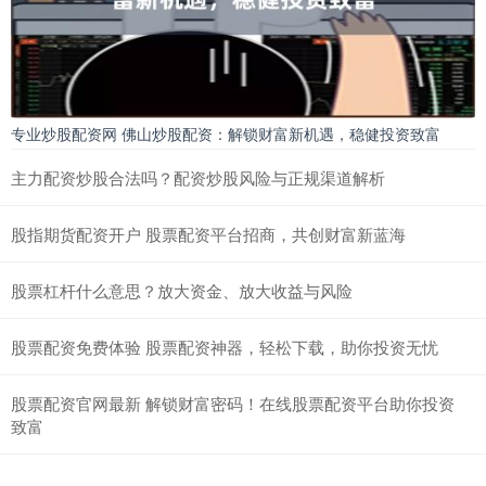
专业炒股配资网 佛山炒股配资：解锁财富新机遇，稳健投资致富
主力配资炒股合法吗？配资炒股风险与正规渠道解析
股指期货配资开户 股票配资平台招商，共创财富新蓝海
股票杠杆什么意思？放大资金、放大收益与风险
股票配资免费体验 股票配资神器，轻松下载，助你投资无忧
股票配资官网最新 解锁财富密码！在线股票配资平台助你投资
致富