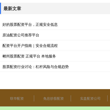
最新文章
好的股票配资平台，正规安全低息
原油配资公司推荐平台
配资平台开户指南｜安全合规流程
郴州股票配资 正规平台 本地服务
股票配资行业讨论：杠杆风险与合规趋势
联华配资
免息炒股配资
实盘配资公司