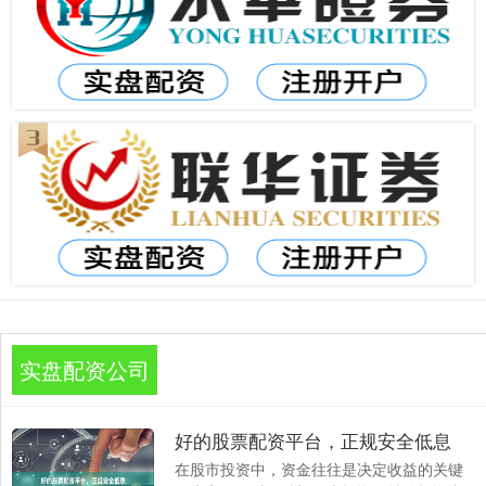
实盘配资公司
好的股票配资平台，正规安全低息
在股市投资中，资金往往是决定收益的关键