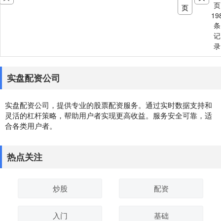
页
页
19
条
记
录
实盘配资公司
实盘配资公司，提供专业的股票配资服务。通过实时数据支持和
灵活的杠杆策略，帮助用户者实现更高收益。服务安全可靠，适
合各类用户者。
热点关注
炒股
配资
入门
基础