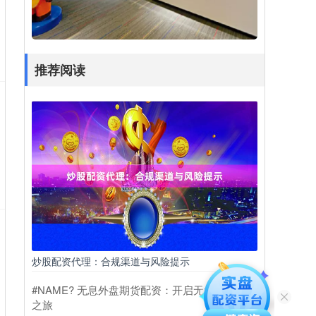
推荐阅读
炒股配资代理：合规渠道与风险提示
#NAME? 无息外盘期货配资：开启无负担投资
之旅