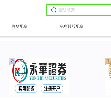
联华配资
免息炒股配资