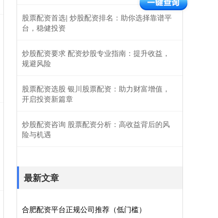
股票配资首选| 炒股配资排名：助你选择靠谱平
台，稳健投资
炒股配资要求 配资炒股专业指南：提升收益，
规避风险
股票配资选股 银川股票配资：助力财富增值，
开启投资新篇章
炒股配资咨询 股票配资分析：高收益背后的风
险与机遇
最新文章
合肥配资平台正规公司推荐（低门槛）