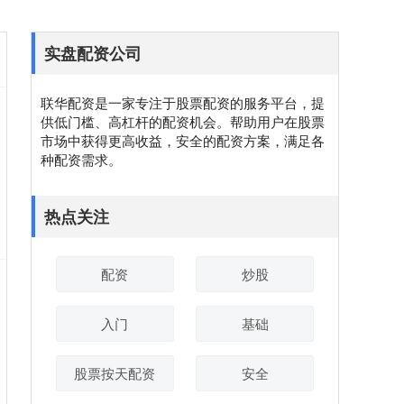
实盘配资公司
联华配资是一家专注于股票配资的服务平台，提
供低门槛、高杠杆的配资机会。帮助用户在股票
市场中获得更高收益，安全的配资方案，满足各
种配资需求。
热点关注
配资
炒股
入门
基础
股票按天配资
安全