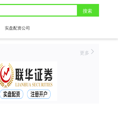
搜索
实盘配资公司
更多