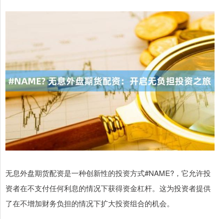
无息外盘期货配资是一种创新性的投资方式#NAME?，它允许投
资者在不支付任何利息的情况下获得资金杠杆。这为投资者提供
了在不增加财务负担的情况下扩大投资组合的机会。