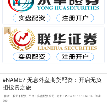
#NAME? 无息外盘期货配资：开启无负
担投资之旅
作者：股天下配资
平台：实盘配资公司
更新：2024-12-16 18:50:14
阅读：
200