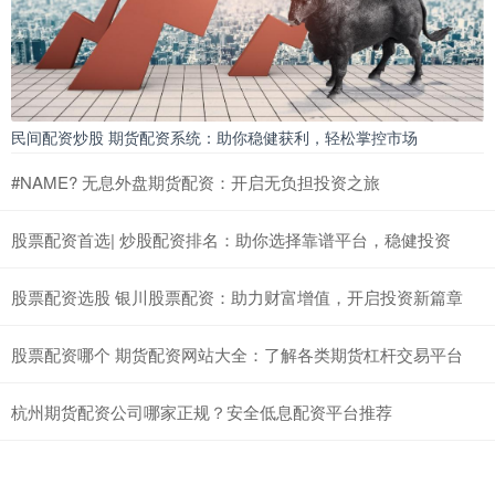
民间配资炒股 期货配资系统：助你稳健获利，轻松掌控市场
#NAME? 无息外盘期货配资：开启无负担投资之旅
股票配资首选| 炒股配资排名：助你选择靠谱平台，稳健投资
股票配资选股 银川股票配资：助力财富增值，开启投资新篇章
股票配资哪个 期货配资网站大全：了解各类期货杠杆交易平台
杭州期货配资公司哪家正规？安全低息配资平台推荐