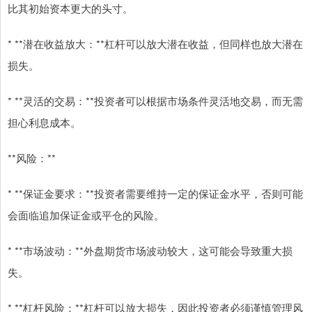
比其初始资本更大的头寸。
* **潜在收益放大：**杠杆可以放大潜在收益，但同样也放大潜在
损失。
* **灵活的交易：**投资者可以根据市场条件灵活地交易，而无需
担心利息成本。
**风险：**
* **保证金要求：**投资者需要维持一定的保证金水平，否则可能
会面临追加保证金或平仓的风险。
* **市场波动：**外盘期货市场波动较大，这可能会导致重大损
失。
* **杠杆风险：**杠杆可以放大损失，因此投资者必须谨慎管理风