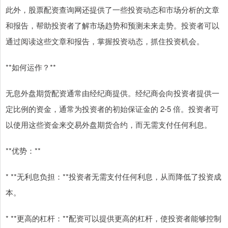
此外，股票配资查询网还提供了一些投资动态和市场分析的文章
和报告，帮助投资者了解市场趋势和预测未来走势。投资者可以
通过阅读这些文章和报告，掌握投资动态，抓住投资机会。
**如何运作？**
无息外盘期货配资通常由经纪商提供。经纪商会向投资者提供一
定比例的资金，通常为投资者的初始保证金的 2-5 倍。投资者可
以使用这些资金来交易外盘期货合约，而无需支付任何利息。
**优势：**
* **无利息负担：**投资者无需支付任何利息，从而降低了投资成
本。
* **更高的杠杆：**配资可以提供更高的杠杆，使投资者能够控制