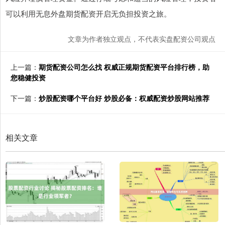
可以利用无息外盘期货配资开启无负担投资之旅。
文章为作者独立观点，不代表实盘配资公司观点
上一篇：
期货配资公司怎么找 权威正规期货配资平台排行榜，助
您稳健投资
下一篇：
炒股配资哪个平台好 炒股必备：权威配资炒股网站推荐
相关文章