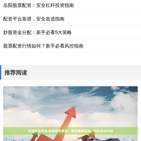
岳阳股票配资：安全杠杆投资指南
配资平台靠谱，安全首选指南
炒股资金分配：新手必看5大策略
股票配资行情如何？新手必看风控指南
推荐阅读