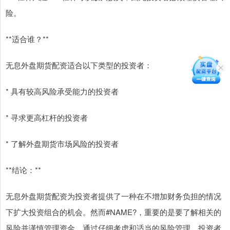
险。
**适合谁？**
无息外盘期货配资适合以下类型的投资者：
* 具有较高风险承受能力的投资者
* 寻求更高杠杆的投资者
* 了解外盘期货市场风险的投资者
**结论：**
无息外盘期货配资为投资者提供了一种在不增加财务负担的情况
下扩大投资组合的机会。然而#NAME?，重要的是要了解相关的
风险并谨慎管理资金。通过仔细考虑和适当的风险管理，投资者