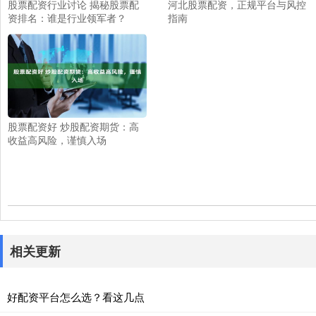
股票配资行业讨论 揭秘股票配
河北股票配资，正规平台与风控
资排名：谁是行业领军者？
指南
股票配资好 炒股配资期货：高
收益高风险，谨慎入场
相关更新
好配资平台怎么选？看这几点