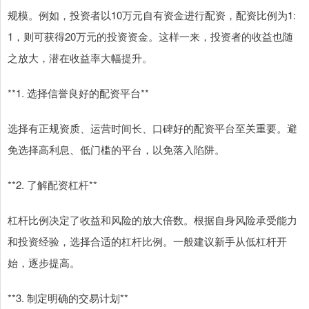
规模。例如，投资者以10万元自有资金进行配资，配资比例为1:
1，则可获得20万元的投资资金。这样一来，投资者的收益也随
之放大，潜在收益率大幅提升。
**1. 选择信誉良好的配资平台**
选择有正规资质、运营时间长、口碑好的配资平台至关重要。避
免选择高利息、低门槛的平台，以免落入陷阱。
**2. 了解配资杠杆**
杠杆比例决定了收益和风险的放大倍数。根据自身风险承受能力
和投资经验，选择合适的杠杆比例。一般建议新手从低杠杆开
始，逐步提高。
**3. 制定明确的交易计划**