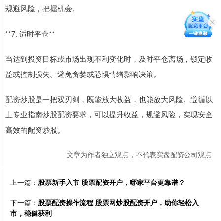
规避风险，把握机会。
**7. 适时平仓**
当达到投资目标或市场出现不利变化时，及时平仓离场，锁定收
益或控制损失。避免贪婪或恐惧情绪影响决策。
配资炒股是一把双刃剑，既能放大收益，也能放大风险。遵循以
上专业指南炒股配资要求，可以提升收益，规避风险，实现安全
高效的配资炒股。
文章为作者独立观点，不代表实盘配资公司观点
上一篇：
股票新手入市 股票配资开户，哪家平台更靠谱？
下一篇：
股票配资操作流程 股票网炒股配资开户，助你轻松入
市，稳健获利