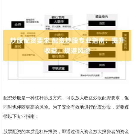
配资炒股是一种杠杆炒股方式，可以放大收益炒股配资要求，但
同时也伴随更高的风险。为了安全有效地进行配资炒股，需要遵
循以下专业指南：
股票配资的本质是杠杆投资，即通过借入资金放大投资者的资金