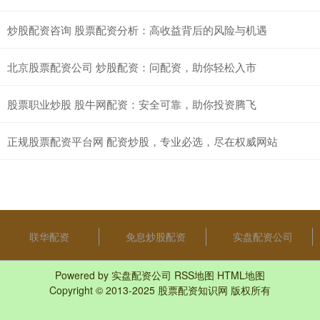
炒股配资咨询 股票配资分析：高收益背后的风险与机遇
北京股票配资公司 炒股配资：问配资，助你轻松入市
股票职业炒股 股牛网配资：安全可靠，助你投资腾飞
正规股票配资平台网 配资炒股，专业必选，尽在权威网站
联华配资
免息炒股配资
实盘配资公司
Powered by
实盘配资公司
RSS地图
HTML地图
Copyright
© 2013-2025
股票配资知识网
版权所有