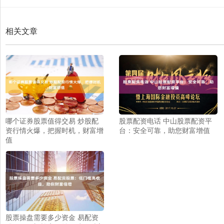
相关文章
哪个证券股票值得交易 炒股配
股票配资电话 中山股票配资平
资行情火爆，把握时机，财富增
台：安全可靠，助您财富增值
值
股票操盘需要多少资金 易配资