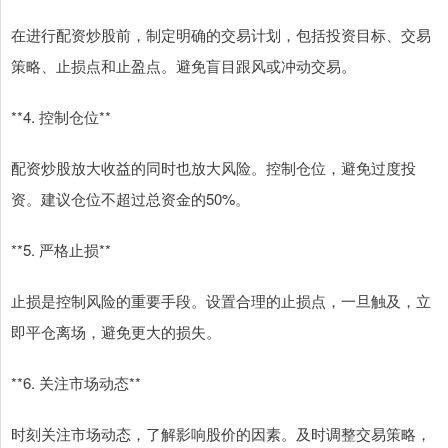
在进行配资炒股前，制定明确的交易计划，包括投资目标、交易
策略、止损点和止盈点。避免盲目跟风或冲动交易。
**4. 控制仓位**
配资炒股放大收益的同时也放大风险。控制仓位，避免过度投
资。建议仓位不超过总资金的50%。
**5. 严格止损**
止损是控制风险的重要手段。设置合理的止损点，一旦触及，立
即平仓离场，避免更大的损失。
**6. 关注市场动态**
时刻关注市场动态，了解影响股价的因素。及时调整交易策略，