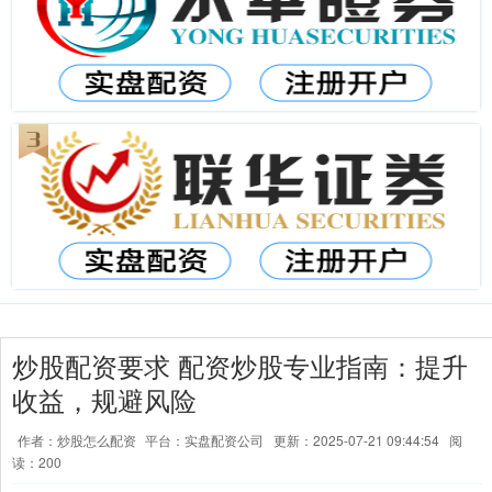
炒股配资要求 配资炒股专业指南：提升
收益，规避风险
作者：炒股怎么配资
平台：实盘配资公司
更新：2025-07-21 09:44:54
阅
读：200