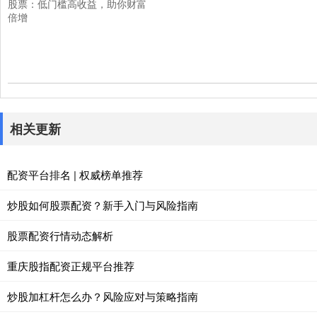
股票：低门槛高收益，助你财富
倍增
相关更新
配资平台排名 | 权威榜单推荐
炒股如何股票配资？新手入门与风险指南
股票配资行情动态解析
重庆股指配资正规平台推荐
炒股加杠杆怎么办？风险应对与策略指南