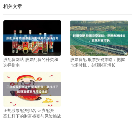
相关文章
股配资网站 股票配资的种类和
股票资配 股票投资策略：把握
选择指南
市场时机，实现财富增长
正规股票配资排名 证券配资：
高杠杆下的财富盛宴与风险挑战