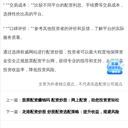
* **交易成本：**比较不同平台的配资利息、手续费等交易成本，
选择性价比高的平台。
* **口碑评价：**参考其他投资者的评价和反馈，了解平台的实际
服务质量。
通过选择权威网站进行配资炒股，投资者可以最大程度地保障资
金安全正规股票配资平台网，获得专业的指导和支持，从而提高
投资收益率，降低投资风险。
文章为作者独立观点，不代表实盘配资公司观点
上一篇：
股票配资赚钱吗 配资炒股：网上配资，助您投资更轻松
下一篇：
龙港配资炒股 炒股配资选配策略：提升收益，规避风险