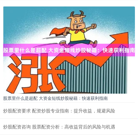
股票里什么是超配 大资金短线炒股秘籍：快速获利指南
炒股配资要求 配资炒股专业指南：提升收益，规避风险
炒股配资咨询 股票配资分析：高收益背后的风险与机遇