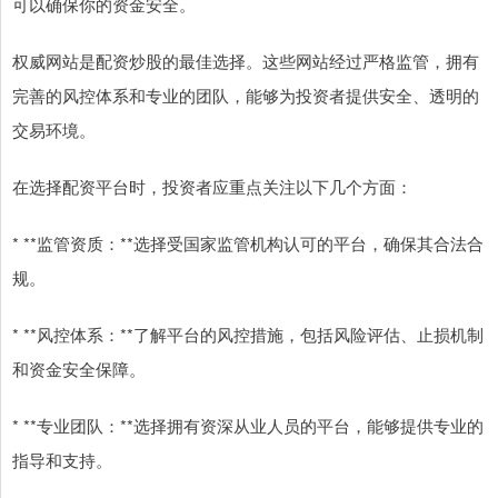
可以确保你的资金安全。
权威网站是配资炒股的最佳选择。这些网站经过严格监管，拥有
完善的风控体系和专业的团队，能够为投资者提供安全、透明的
交易环境。
在选择配资平台时，投资者应重点关注以下几个方面：
* **监管资质：**选择受国家监管机构认可的平台，确保其合法合
规。
* **风控体系：**了解平台的风控措施，包括风险评估、止损机制
和资金安全保障。
* **专业团队：**选择拥有资深从业人员的平台，能够提供专业的
指导和支持。