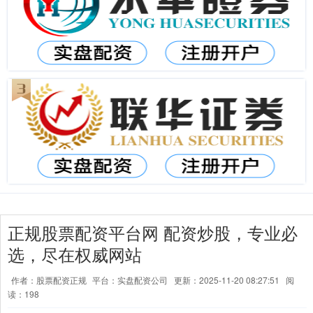
正规股票配资平台网 配资炒股，专业必
选，尽在权威网站
作者：股票配资正规
平台：实盘配资公司
更新：2025-11-20 08:27:51
阅
读：198