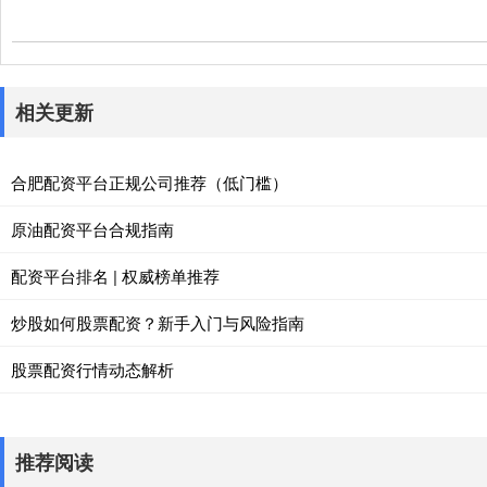
相关更新
合肥配资平台正规公司推荐（低门槛）
原油配资平台合规指南
配资平台排名 | 权威榜单推荐
炒股如何股票配资？新手入门与风险指南
股票配资行情动态解析
推荐阅读