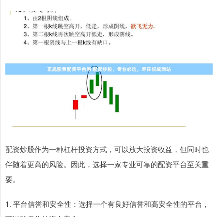
配资炒股作为一种杠杆投资方式，可以放大投资收益，但同时也
伴随着更高的风险。因此，选择一家专业可靠的配资平台至关重
要。
1. 平台信誉和安全性：选择一个有良好信誉和高安全性的平台，