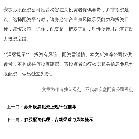
安徽炒股配资公司推荐榜旨在为投资者提供参考，并非投资建
议。选择配资平台时，请务必结合自身风险承受能力和投资目
标，谨慎决策。记住，配资是一把双刃剑，理性使用才能真正助
力投资之路。
**温馨提示**：投资有风险，配资需谨慎。本文所推荐公司仅供
参考，不构成任何投资建议。请投资者自行核实相关信息免息炒
股配资，做出独立判断。
文章为作者独立观点，不代表实盘配资公司观点
上一篇：
苏州股票配资正规平台推荐
下一篇：
炒股配资代理：合规渠道与风险提示