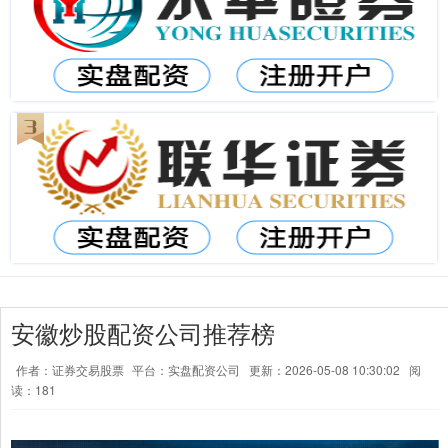
安徽炒股配资公司推荐榜
作者：证券交易股票
平台：实盘配资公司
更新：2026-05-08 10:30:02
阅
读：181