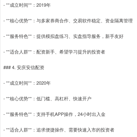
- **成立时间**：2019年
- **核心优势**：与多家券商合作、交易软件稳定、资金隔离管理
- **服务特色**：提供模拟盘练习、实盘指导服务，新手友好
- **适合人群**：配资新手、希望学习提升的投资者
### 4. 安庆安信配资
- **成立时间**：2020年
- **核心优势**：低门槛、高杠杆、快速开户
- **服务特色**：支持手机APP操作，24小时出入金
- **适合人群**：追求便捷操作、需要快速入市的投资者