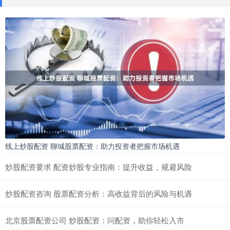
线上炒股配资 聊城股票配资：助力投资者把握市场机遇
炒股配资要求 配资炒股专业指南：提升收益，规避风险
炒股配资咨询 股票配资分析：高收益背后的风险与机遇
北京股票配资公司 炒股配资：问配资，助你轻松入市