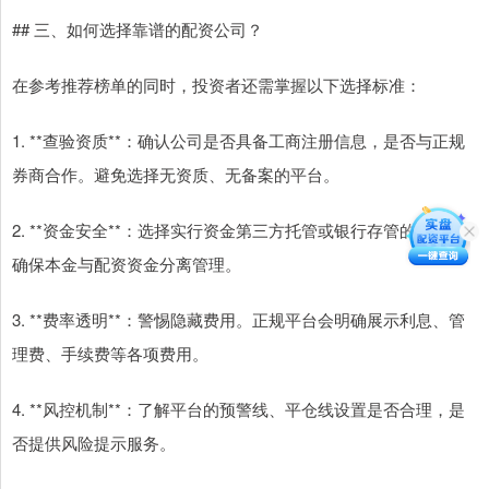
## 三、如何选择靠谱的配资公司？
在参考推荐榜单的同时，投资者还需掌握以下选择标准：
1. **查验资质**：确认公司是否具备工商注册信息，是否与正规
券商合作。避免选择无资质、无备案的平台。
2. **资金安全**：选择实行资金第三方托管或银行存管的平台，
确保本金与配资资金分离管理。
3. **费率透明**：警惕隐藏费用。正规平台会明确展示利息、管
理费、手续费等各项费用。
4. **风控机制**：了解平台的预警线、平仓线设置是否合理，是
否提供风险提示服务。