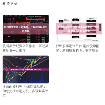
相关文章
杭州期货配资公司排名，正规期
邯郸股票配资平台 渭南股票配
货配资平台推荐
资：助您投资腾飞，财富增值
股票配资利弊 无锡期货配资：
助您把握市场先机，实现财富增
值