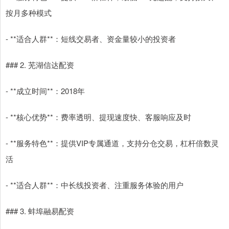
按月多种模式
- **适合人群**：短线交易者、资金量较小的投资者
### 2. 芜湖信达配资
- **成立时间**：2018年
- **核心优势**：费率透明、提现速度快、客服响应及时
- **服务特色**：提供VIP专属通道，支持分仓交易，杠杆倍数灵
活
- **适合人群**：中长线投资者、注重服务体验的用户
### 3. 蚌埠融易配资