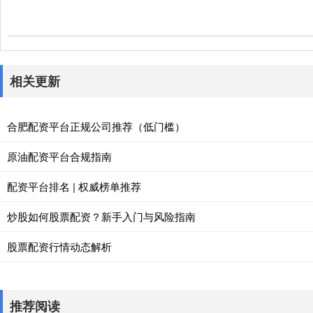
相关更新
合肥配资平台正规公司推荐（低门槛）
原油配资平台合规指南
配资平台排名 | 权威榜单推荐
炒股如何股票配资？新手入门与风险指南
股票配资行情动态解析
推荐阅读