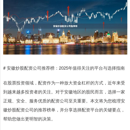
# 安徽炒股配资公司推荐榜：2025年值得关注的平台与选择指南
在股票投资领域，配资作为一种放大资金杠杆的方式，近年来受
到越来越多投资者的关注。对于安徽地区的股民而言，选择一家
正规、安全、服务优质的配资公司至关重要。本文将为您梳理安
徽炒股配资公司的推荐榜单，并分享选择配资平台的关键要点，
帮助您做出更明智的决策。