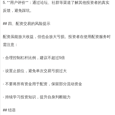
5. **用户评价**：通过论坛、社群等渠道了解其他投资者的真实
反馈，避免踩坑。
## 四、配资交易的风险提示
配资虽能放大收益，但也会放大亏损。投资者在使用配资服务时
需注意：
- 合理控制杠杆比例，建议不超过5倍
- 设置止损位，避免单次交易亏损过大
- 不要将所有资金用于配资，保留部分流动资金
- 持续学习投资知识，提升自身判断能力
## 结语