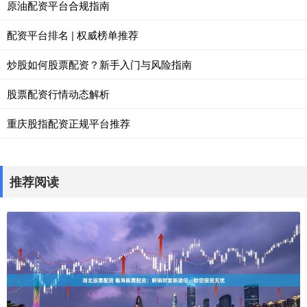
原油配资平台合规指南
配资平台排名 | 权威榜单推荐
炒股如何股票配资？新手入门与风险指南
股票配资行情动态解析
重庆股指配资正规平台推荐
推荐阅读