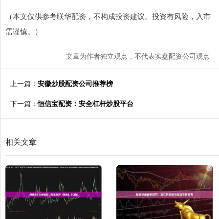
（本文仅供参考联华配资，不构成投资建议。投资有风险，入市
需谨慎。）
文章为作者独立观点，不代表实盘配资公司观点
上一篇：
安徽炒股配资公司推荐榜
下一篇：
恒信宝配资：安全杠杆炒股平台
相关文章