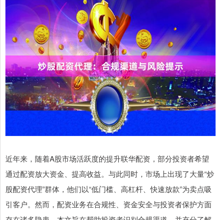
近年来，随着A股市场活跃度的提升联华配资，部分投资者希望
通过配资放大资金、提高收益。与此同时，市场上出现了大量“炒
股配资代理”群体，他们以“低门槛、高杠杆、快速放款”为卖点吸
引客户。然而，配资业务在合规性、资金安全与投资者保护方面
存在诸多隐患。本文旨在帮助投资者识别合规渠道，并充分了解