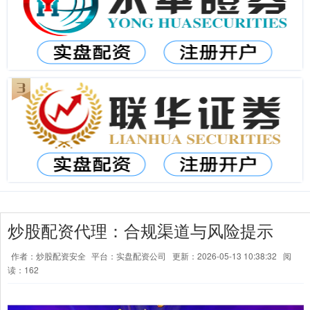
炒股配资代理：合规渠道与风险提示
作者：炒股配资安全
平台：实盘配资公司
更新：2026-05-13 10:38:32
阅
读：162