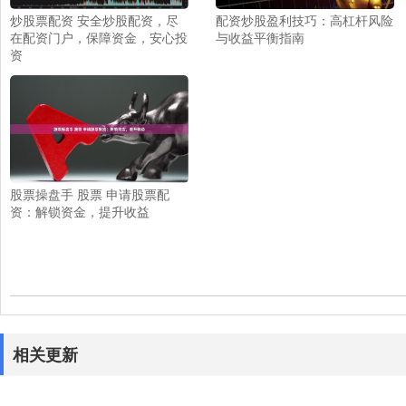
炒股票配资 安全炒股配资，尽
配资炒股盈利技巧：高杠杆风险
在配资门户，保障资金，安心投
与收益平衡指南
资
股票操盘手 股票 申请股票配
资：解锁资金，提升收益
相关更新