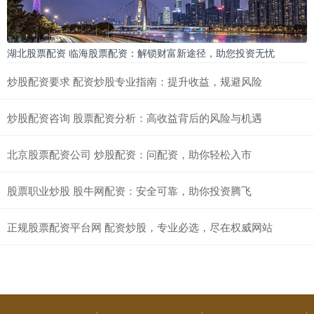
湖北股票配资 临海股票配资：解锁财富新途径，助您投资无忧
炒股配资要求 配资炒股专业指南：提升收益，规避风险
炒股配资咨询 股票配资分析：高收益背后的风险与机遇
北京股票配资公司 炒股配资：问配资，助你轻松入市
股票职业炒股 股牛网配资：安全可靠，助你投资腾飞
正规股票配资平台网 配资炒股，专业必选，尽在权威网站