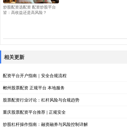
炒股配资选配资 配资炒股平台
皆：高收益还是高风险？
相关更新
配资平台开户指南｜安全合规流程
郴州股票配资 正规平台 本地服务
股票配资行业讨论：杠杆风险与合规趋势
重庆股票配资平台推荐 | 正规安全
炒股杠杆操作指南：融资融券与风险控制详解