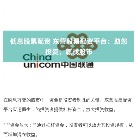
在瞬息万变的股市中，资金是投资者制胜的关键。东营股票配资
平台应运而生，为投资者提供杠杆资金，放大投资收益。
* **资金放大：**通过杠杆资金，投资者可以放大其投资规模，从
而增加潜在收益。