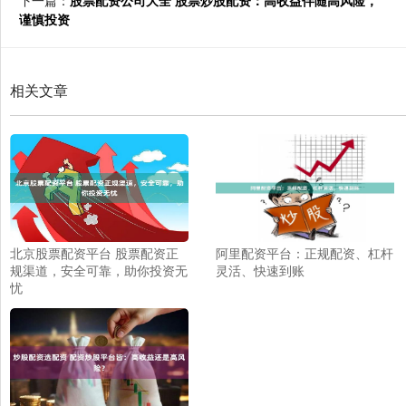
谨慎投资
相关文章
北京股票配资平台 股票配资正
阿里配资平台：正规配资、杠杆
规渠道，安全可靠，助你投资无
灵活、快速到账
忧