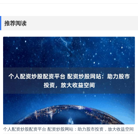
推荐阅读
个人配资炒股配资平台 配资炒股网站：助力股市投资，放大收益空间