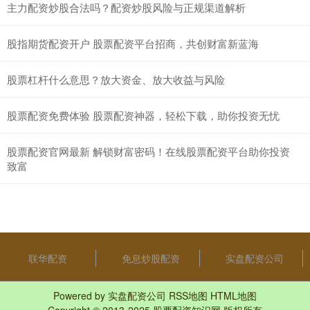
主力配资炒股合法吗？配资炒股风险与正规渠道解析
股指期货配资开户 股票配资平台招商，共创财富新蓝海
股票杠杆什么意思？放大资金、放大收益与风险
股票配资免费体验 股票配资神器，轻松下载，助你投资无忧
股票配资官网最新 解锁财富密码！在线股票配资平台助你投资
致富
联华配资
免息炒股配资
实盘配资公司
Powered by
实盘配资公司
RSS地图
HTML地图