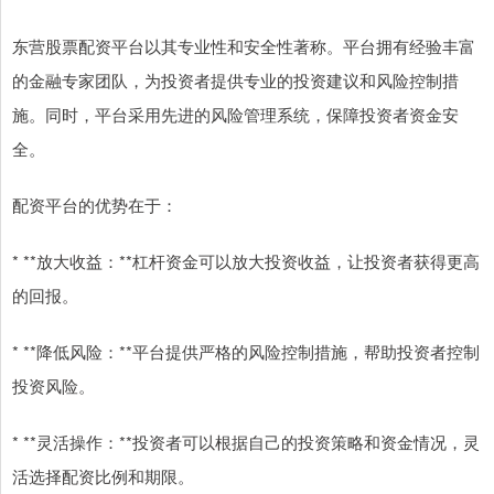
东营股票配资平台以其专业性和安全性著称。平台拥有经验丰富
的金融专家团队，为投资者提供专业的投资建议和风险控制措
施。同时，平台采用先进的风险管理系统，保障投资者资金安
全。
配资平台的优势在于：
* **放大收益：**杠杆资金可以放大投资收益，让投资者获得更高
的回报。
* **降低风险：**平台提供严格的风险控制措施，帮助投资者控制
投资风险。
* **灵活操作：**投资者可以根据自己的投资策略和资金情况，灵
活选择配资比例和期限。