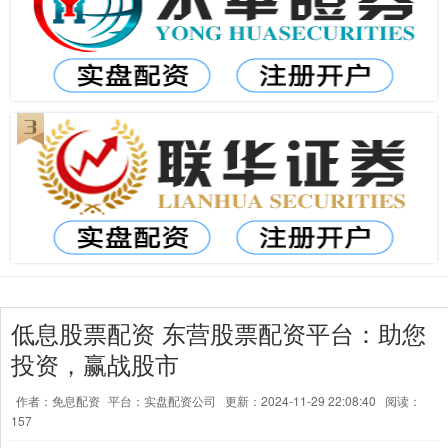
低息股票配资 东营股票配资平台：助您
投资，赢战股市
作者：免息配资
平台：实盘配资公司
更新：2024-11-29 22:08:40
阅读：
157