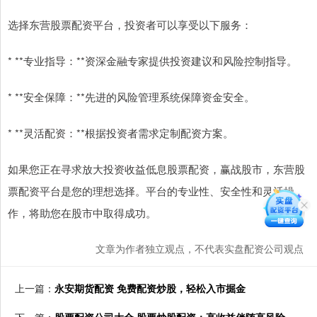
选择东营股票配资平台，投资者可以享受以下服务：
* **专业指导：**资深金融专家提供投资建议和风险控制指导。
* **安全保障：**先进的风险管理系统保障资金安全。
* **灵活配资：**根据投资者需求定制配资方案。
如果您正在寻求放大投资收益低息股票配资，赢战股市，东营股
票配资平台是您的理想选择。平台的专业性、安全性和灵活操
作，将助您在股市中取得成功。
文章为作者独立观点，不代表实盘配资公司观点
上一篇：
永安期货配资 免费配资炒股，轻松入市掘金
下一篇：
股票配资公司大全 股票炒股配资：高收益伴随高风险，