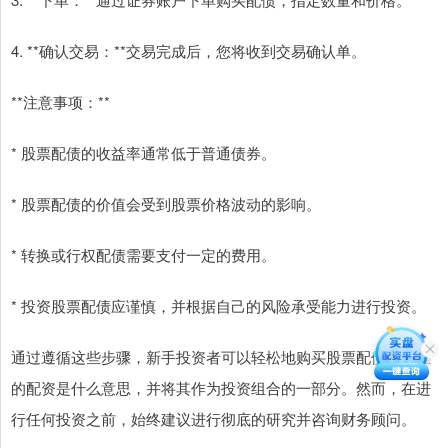
4. **确认交易：**交易完成后，您将收到交易确认单。
**注意事项：**
* 股票配债的收益率通常低于普通债券。
* 股票配债的价值会受到股票价格波动的影响。
* 转换或行权配债需要支付一定的费用。
* 投资股票配债应谨慎，并根据自己的风险承受能力进行投资。
通过遵循这些步骤，新手投资者可以轻松地购买股票配债股市里
的配资是什么意思，并将其作为投资组合的一部分。然而，在进
行任何投资之前，始终建议进行彻底的研究并咨询财务顾问。