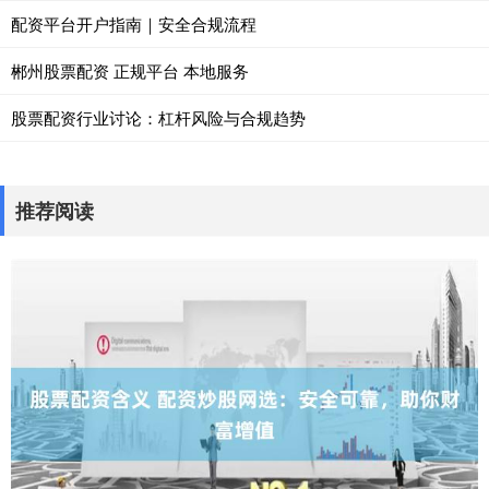
配资平台开户指南｜安全合规流程
郴州股票配资 正规平台 本地服务
股票配资行业讨论：杠杆风险与合规趋势
推荐阅读