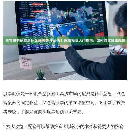
股票配债是一种混合型投资工具股市里的配资是什么意思，既包
含债券的固定收益，又包含股票的潜在增值空间。对于新手投资
者来说，了解如何购买股票配债至关重要。
* 放大收益：配资可以帮助投资者以较小的本金获得更大的投资