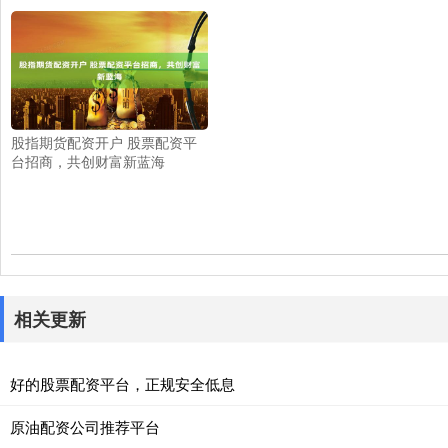
股指期货配资开户 股票配资平
台招商，共创财富新蓝海
相关更新
好的股票配资平台，正规安全低息
原油配资公司推荐平台