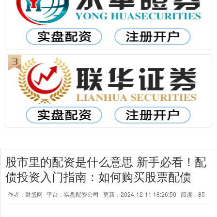
股市里的配资是什么意思 新手必看！配
债投资入门指南：如何购买股票配债
作者：财盛网
平台：实盘配资公司
更新：2024-12-11 18:26:50
阅读：85