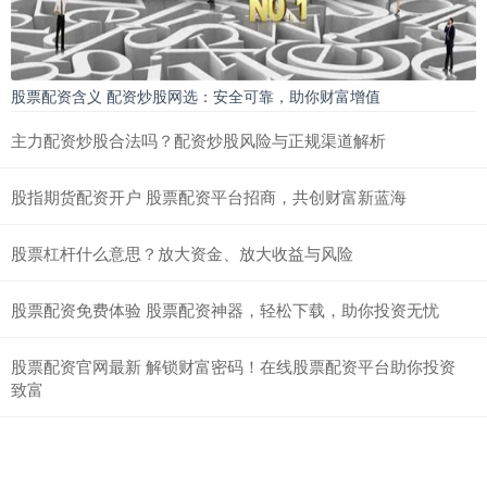
股票配资含义 配资炒股网选：安全可靠，助你财富增值
主力配资炒股合法吗？配资炒股风险与正规渠道解析
股指期货配资开户 股票配资平台招商，共创财富新蓝海
股票杠杆什么意思？放大资金、放大收益与风险
股票配资免费体验 股票配资神器，轻松下载，助你投资无忧
股票配资官网最新 解锁财富密码！在线股票配资平台助你投资
致富