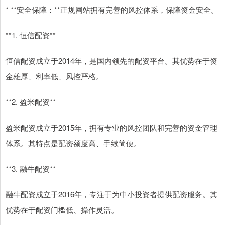
* **安全保障：**正规网站拥有完善的风控体系，保障资金安全。
**1. 恒信配资**
恒信配资成立于2014年，是国内领先的配资平台。其优势在于资
金雄厚、利率低、风控严格。
**2. 盈米配资**
盈米配资成立于2015年，拥有专业的风控团队和完善的资金管理
体系。其特点是配资额度高、手续简便。
**3. 融牛配资**
融牛配资成立于2016年，专注于为中小投资者提供配资服务。其
优势在于配资门槛低、操作灵活。