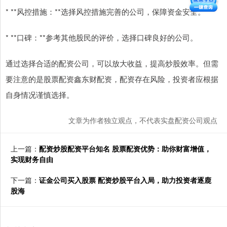
* **风控措施：**选择风控措施完善的公司，保障资金安全。
* **口碑：**参考其他股民的评价，选择口碑良好的公司。
通过选择合适的配资公司，可以放大收益，提高炒股效率。但需
要注意的是股票配资鑫东财配资，配资存在风险，投资者应根据
自身情况谨慎选择。
文章为作者独立观点，不代表实盘配资公司观点
上一篇：
配资炒股配资平台知名 股票配资优势：助你财富增值，
实现财务自由
下一篇：
证金公司买入股票 配资炒股平台入局，助力投资者逐鹿
股海