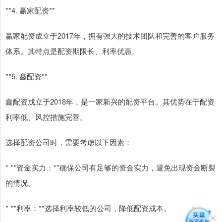
**4. 赢家配资**
赢家配资成立于2017年，拥有强大的技术团队和完善的客户服务
体系。其特点是配资期限长、利率优惠。
**5. 鑫配资**
鑫配资成立于2018年，是一家新兴的配资平台。其优势在于配资
利率低、风控措施完善。
选择配资公司时，需要考虑以下因素：
* **资金实力：**确保公司有足够的资金实力，避免出现资金断裂
的情况。
* **利率：**选择利率较低的公司，降低配资成本。