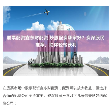
在股票市场中股票配资鑫东财配资，配资可以放大收益，但选择
合适的配资公司至关重要。资深股民推荐以下几家信誉良好的配
资公司：