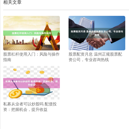
相关文章
股票杠杆使用入门：风险与操作
股票配资月息 温州正规股票配
指南
资公司，专业咨询热线
私募从业者可以炒股吗 配债投
资：把握机会，提升收益