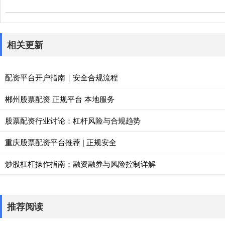
相关更新
配资平台开户指南｜安全合规流程
郴州股票配资 正规平台 本地服务
股票配资行业讨论：杠杆风险与合规趋势
重庆股票配资平台推荐 | 正规安全
炒股杠杆操作指南：融资融券与风险控制详解
推荐阅读