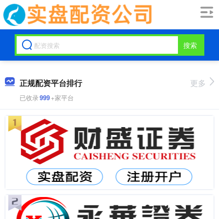
搜索
正规配资平台排行
更多
已收录
999
+家平台