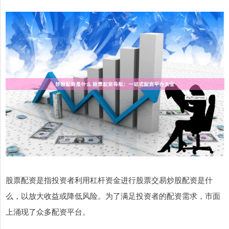
股票配资是指投资者利用杠杆资金进行股票交易炒股配资是什
么，以放大收益或降低风险。为了满足投资者的配资需求，市面
上涌现了众多配资平台。