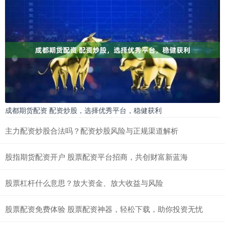
成都期货配资 配资炒股，选择优秀平台，稳健获利
主力配资炒股合法吗？配资炒股风险与正规渠道解析
股指期货配资开户 股票配资平台招商，共创财富新蓝海
股票杠杆什么意思？放大资金、放大收益与风险
股票配资免费体验 股票配资神器，轻松下载，助你投资无忧