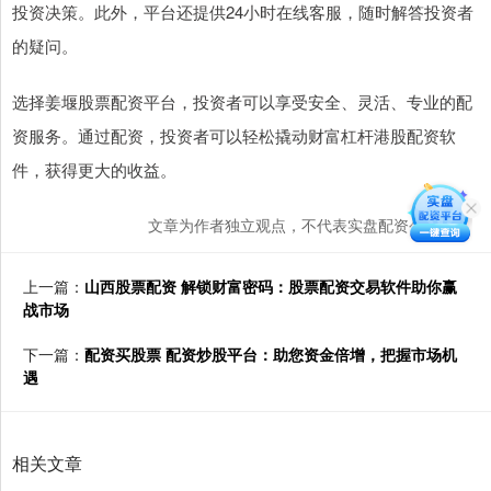
投资决策。此外，平台还提供24小时在线客服，随时解答投资者
的疑问。
选择姜堰股票配资平台，投资者可以享受安全、灵活、专业的配
资服务。通过配资，投资者可以轻松撬动财富杠杆港股配资软
件，获得更大的收益。
文章为作者独立观点，不代表实盘配资公司观点
上一篇：
山西股票配资 解锁财富密码：股票配资交易软件助你赢
战市场
下一篇：
配资买股票 配资炒股平台：助您资金倍增，把握市场机
遇
相关文章