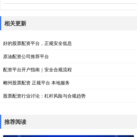
相关更新
好的股票配资平台，正规安全低息
原油配资公司推荐平台
配资平台开户指南｜安全合规流程
郴州股票配资 正规平台 本地服务
股票配资行业讨论：杠杆风险与合规趋势
推荐阅读