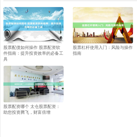
股票配债如何操作 股票配资软
股票杠杆使用入门：风险与操作
件指南：提升投资效率的必备工
指南
具
股票配资哪个 太仓股票配资：
助您投资腾飞，财富倍增