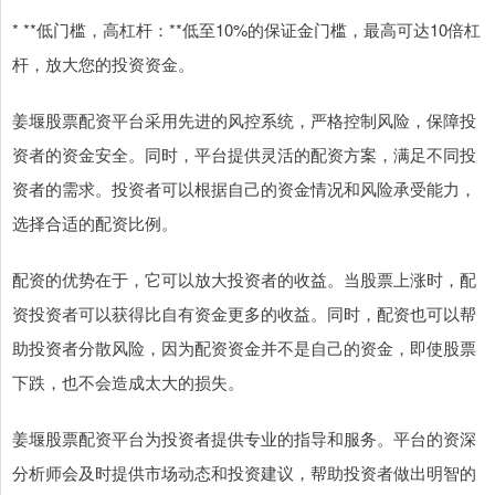
* **低门槛，高杠杆：**低至10%的保证金门槛，最高可达10倍杠
杆，放大您的投资资金。
姜堰股票配资平台采用先进的风控系统，严格控制风险，保障投
资者的资金安全。同时，平台提供灵活的配资方案，满足不同投
资者的需求。投资者可以根据自己的资金情况和风险承受能力，
选择合适的配资比例。
配资的优势在于，它可以放大投资者的收益。当股票上涨时，配
资投资者可以获得比自有资金更多的收益。同时，配资也可以帮
助投资者分散风险，因为配资资金并不是自己的资金，即使股票
下跌，也不会造成太大的损失。
姜堰股票配资平台为投资者提供专业的指导和服务。平台的资深
分析师会及时提供市场动态和投资建议，帮助投资者做出明智的