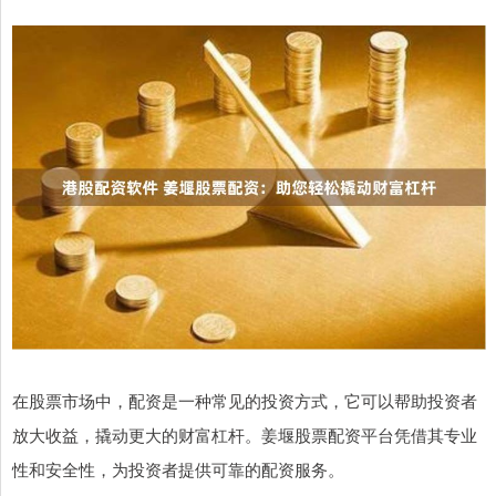
在股票市场中，配资是一种常见的投资方式，它可以帮助投资者
放大收益，撬动更大的财富杠杆。姜堰股票配资平台凭借其专业
性和安全性，为投资者提供可靠的配资服务。