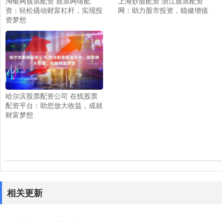
淘银网股票配资 股票网络配
上海炒股配资 浙江股票配资
资：轻松撬动财富杠杆，实现投
网：助力股市投资，稳健增值
资梦想
哈尔滨股票配资公司 在线股票
配资平台：助您放大收益，成就
财富梦想
相关更新