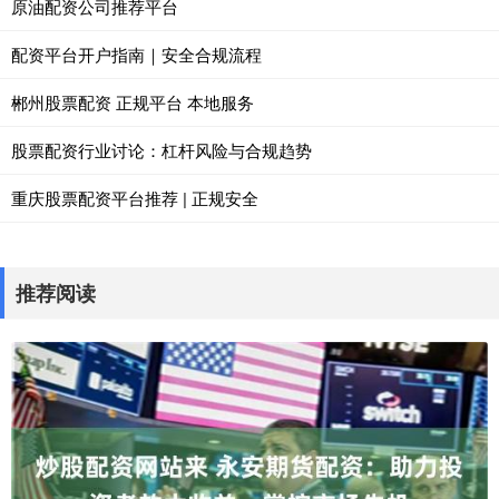
原油配资公司推荐平台
配资平台开户指南｜安全合规流程
郴州股票配资 正规平台 本地服务
股票配资行业讨论：杠杆风险与合规趋势
重庆股票配资平台推荐 | 正规安全
推荐阅读