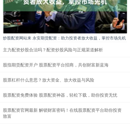
炒股配资网站来 永安期货配资：助力投资者放大收益，掌控市场先机
主力配资炒股合法吗？配资炒股风险与正规渠道解析
股指期货配资开户 股票配资平台招商，共创财富新蓝海
股票杠杆什么意思？放大资金、放大收益与风险
股票配资免费体验 股票配资神器，轻松下载，助你投资无忧
股票配资官网最新 解锁财富密码！在线股票配资平台助你投资
致富