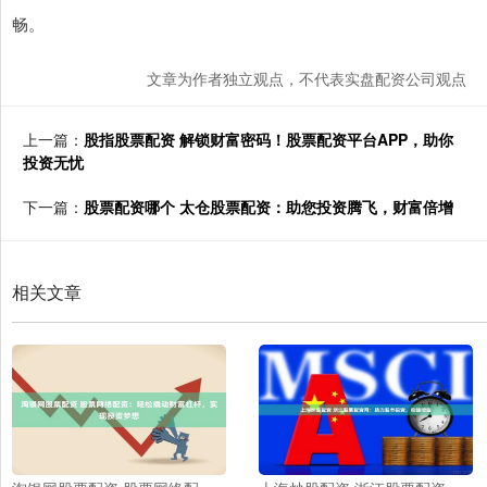
畅。
文章为作者独立观点，不代表实盘配资公司观点
上一篇：
股指股票配资 解锁财富密码！股票配资平台APP，助你
投资无忧
下一篇：
股票配资哪个 太仓股票配资：助您投资腾飞，财富倍增
相关文章