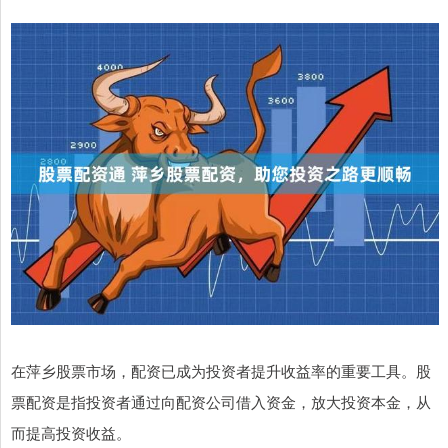
在萍乡股票市场，配资已成为投资者提升收益率的重要工具。股
票配资是指投资者通过向配资公司借入资金，放大投资本金，从
而提高投资收益。