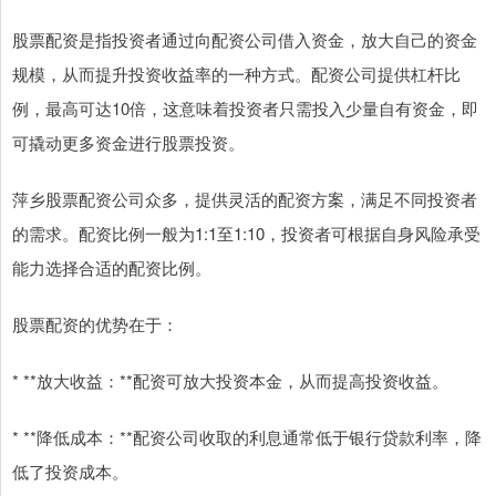
股票配资是指投资者通过向配资公司借入资金，放大自己的资金
规模，从而提升投资收益率的一种方式。配资公司提供杠杆比
例，最高可达10倍，这意味着投资者只需投入少量自有资金，即
可撬动更多资金进行股票投资。
萍乡股票配资公司众多，提供灵活的配资方案，满足不同投资者
的需求。配资比例一般为1:1至1:10，投资者可根据自身风险承受
能力选择合适的配资比例。
股票配资的优势在于：
* **放大收益：**配资可放大投资本金，从而提高投资收益。
* **降低成本：**配资公司收取的利息通常低于银行贷款利率，降
低了投资成本。