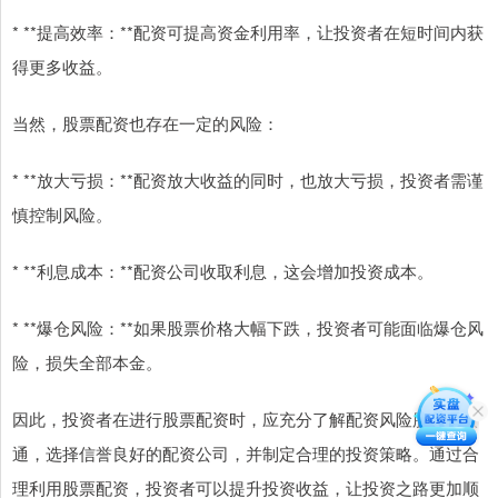
* **提高效率：**配资可提高资金利用率，让投资者在短时间内获
得更多收益。
当然，股票配资也存在一定的风险：
* **放大亏损：**配资放大收益的同时，也放大亏损，投资者需谨
慎控制风险。
* **利息成本：**配资公司收取利息，这会增加投资成本。
* **爆仓风险：**如果股票价格大幅下跌，投资者可能面临爆仓风
险，损失全部本金。
因此，投资者在进行股票配资时，应充分了解配资风险股票配资
通，选择信誉良好的配资公司，并制定合理的投资策略。通过合
理利用股票配资，投资者可以提升投资收益，让投资之路更加顺