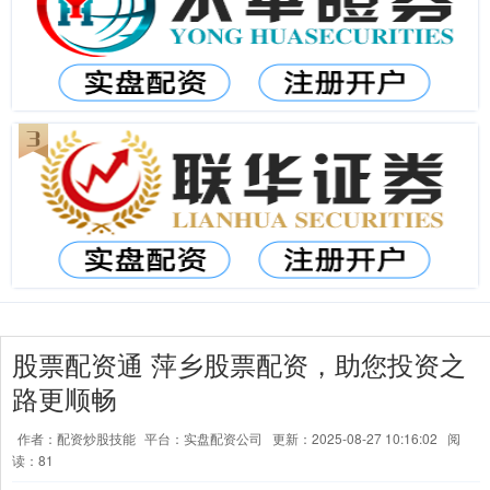
股票配资通 萍乡股票配资，助您投资之
路更顺畅
作者：配资炒股技能
平台：实盘配资公司
更新：2025-08-27 10:16:02
阅
读：81