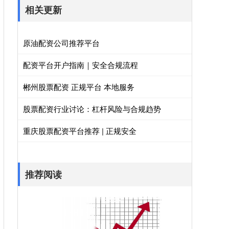
相关更新
原油配资公司推荐平台
配资平台开户指南｜安全合规流程
郴州股票配资 正规平台 本地服务
股票配资行业讨论：杠杆风险与合规趋势
重庆股票配资平台推荐 | 正规安全
推荐阅读