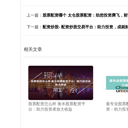
上一篇：
股票配资哪个 太仓股票配资：助您投资腾飞，
下一篇：
配资炒股- 配资炒股交易平台：助力投资，成就
相关文章
股票配资怎么样 衡水股票配资平
最专业股票
台：助力投资者放大收益
资：助力投