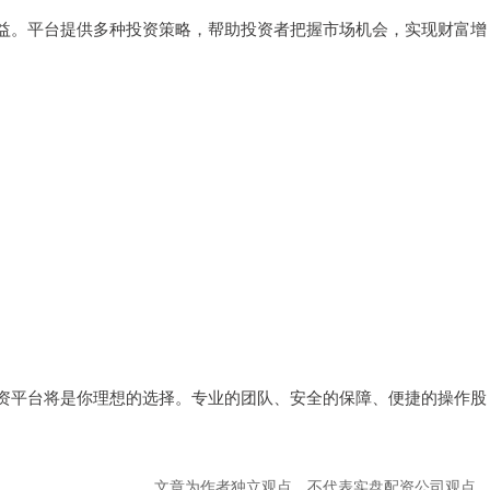
益。平台提供多种投资策略，帮助投资者把握市场机会，实现财富增
资平台将是你理想的选择。专业的团队、安全的保障、便捷的操作股
。
文章为作者独立观点，不代表实盘配资公司观点