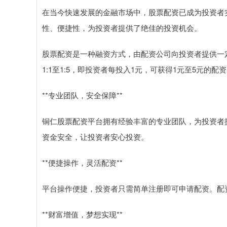
在当今快速发展的金融市场中，股票配资已成为投资者
性、便捷性，为投资者提供了绝佳的投资机会。
股票配资是一种融资方式，由配资公司向投资者提供一
1:1至1:5，即投资者每投入1元，可获得1元至5元的配
**专业团队，安全保障**
铜仁股票配资平台拥有经验丰富的专业团队，为投资者
资金安全，让投资者安心投资。
**便捷操作，灵活配资**
平台操作便捷，投资者只需简单注册即可申请配资。配
**财富增值，梦想实现**