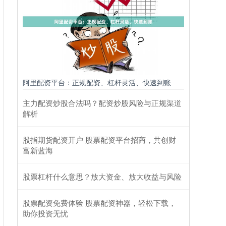
阿里配资平台：正规配资、杠杆灵活、快速到账
主力配资炒股合法吗？配资炒股风险与正规渠道
解析
股指期货配资开户 股票配资平台招商，共创财
富新蓝海
股票杠杆什么意思？放大资金、放大收益与风险
股票配资免费体验 股票配资神器，轻松下载，
助你投资无忧