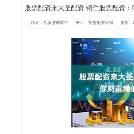
股票配资来大圣配资 铜仁股票配资：
作者：配资炒股软件
平台：实盘配资公司
更新：20