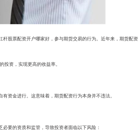
杠杆股票配资开户哪家好，参与期货交易的行为。近年来，期货配资
更大的投资，实现更高的收益率。
自有资金进行。这意味着，期货配资行为本身并不违法。
乏必要的资质和监管，导致投资者面临以下风险：