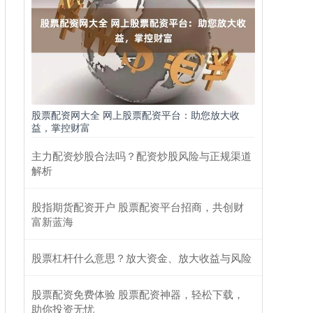
股票配资网大全 网上股票配资平台：助您放大收
益，掌控财富
主力配资炒股合法吗？配资炒股风险与正规渠道
解析
股指期货配资开户 股票配资平台招商，共创财
富新蓝海
股票杠杆什么意思？放大资金、放大收益与风险
股票配资免费体验 股票配资神器，轻松下载，
助你投资无忧