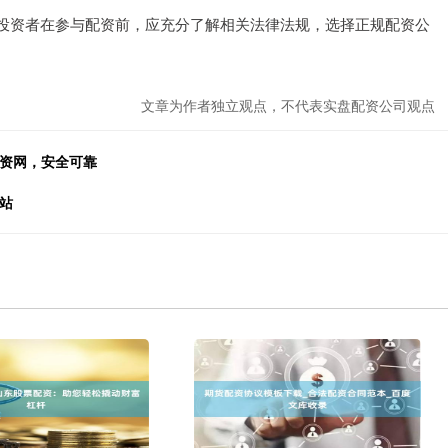
投资者在参与配资前，应充分了解相关法律法规，选择正规配资公
文章为作者独立观点，不代表实盘配资公司观点
配资网，安全可靠
站