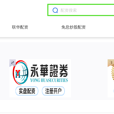
联华配资
免息炒股配资