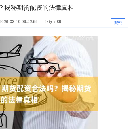
？揭秘期货配资的法律真相
26-03-10 09:22:55
阅读：89
配资