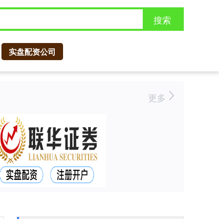
搜索
实盘配资公司
更多