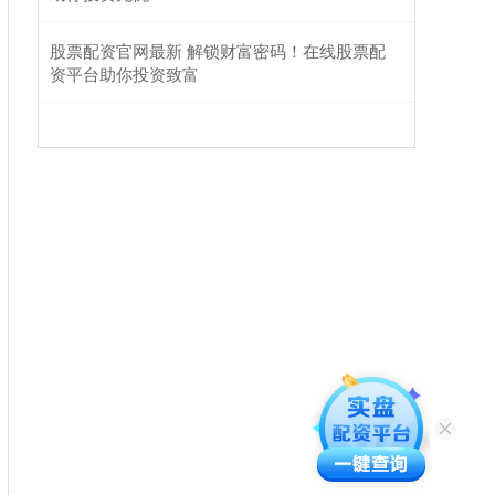
股票配资官网最新 解锁财富密码！在线股票配
资平台助你投资致富