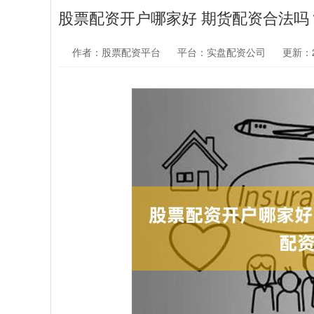
股票配资开户哪家好 期货配资合法吗
作者：股票配资平台
平台：实盘配资公司
更新：20