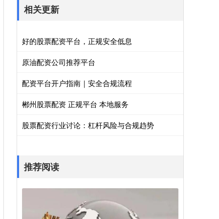
相关更新
好的股票配资平台，正规安全低息
原油配资公司推荐平台
配资平台开户指南｜安全合规流程
郴州股票配资 正规平台 本地服务
股票配资行业讨论：杠杆风险与合规趋势
推荐阅读