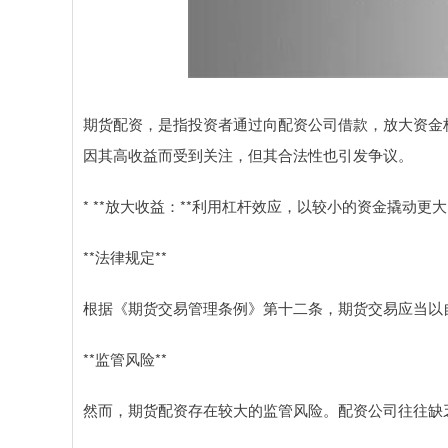
期货配资，是指投资者通过向配资公司借款，放大资金
因其高收益而受到关注，但其合法性也引发争议。
* **放大收益：**利用杠杆效应，以较小的资金撬动
**法律规定**
根据《期货交易管理条例》第十二条，期货交易应当以
**监管风险**
然而，期货配资存在较大的监管风险。配资公司往往缺