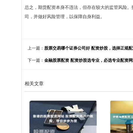
总之，期货配资本身不违法，但存在较大的监管风险。
司，并做好风险管理，以保障自身利益。
上一篇：
股票交易哪个证券公司好 配资炒股，选择正规
下一篇：
金融股票配资 配资炒股选专业，必选专业配资网
相关文章