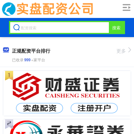
搜索
正规配资平台排行
更多
已收录
999
+家平台