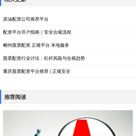
原油配资公司推荐平台
配资平台开户指南｜安全合规流程
郴州股票配资 正规平台 本地服务
股票配资行业讨论：杠杆风险与合规趋势
重庆股票配资平台推荐 | 正规安全
推荐阅读