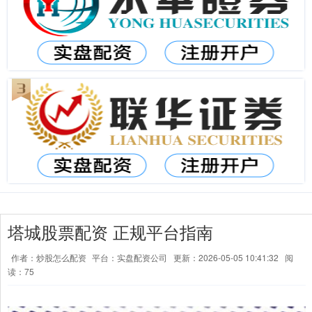
塔城股票配资 正规平台指南
作者：炒股怎么配资
平台：实盘配资公司
更新：2026-05-05 10:41:32
阅
读：75