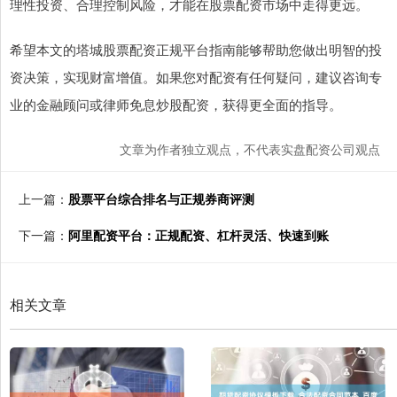
理性投资、合理控制风险，才能在股票配资市场中走得更远。
希望本文的塔城股票配资正规平台指南能够帮助您做出明智的投
资决策，实现财富增值。如果您对配资有任何疑问，建议咨询专
业的金融顾问或律师免息炒股配资，获得更全面的指导。
文章为作者独立观点，不代表实盘配资公司观点
上一篇：
股票平台综合排名与正规券商评测
下一篇：
阿里配资平台：正规配资、杠杆灵活、快速到账
相关文章