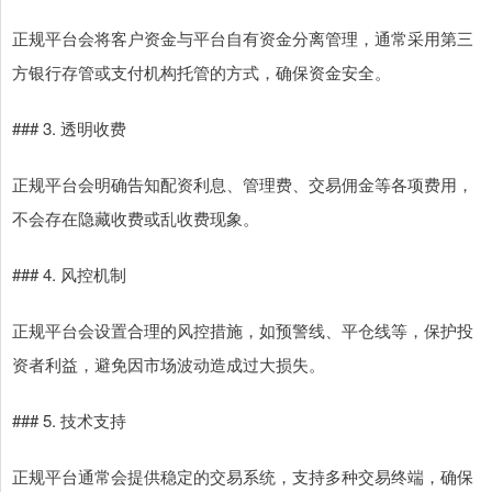
正规平台会将客户资金与平台自有资金分离管理，通常采用第三
方银行存管或支付机构托管的方式，确保资金安全。
### 3. 透明收费
正规平台会明确告知配资利息、管理费、交易佣金等各项费用，
不会存在隐藏收费或乱收费现象。
### 4. 风控机制
正规平台会设置合理的风控措施，如预警线、平仓线等，保护投
资者利益，避免因市场波动造成过大损失。
### 5. 技术支持
正规平台通常会提供稳定的交易系统，支持多种交易终端，确保