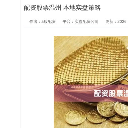
配资股票温州 本地实盘策略
作者：a股配资
平台：实盘配资公司
更新：2026-0