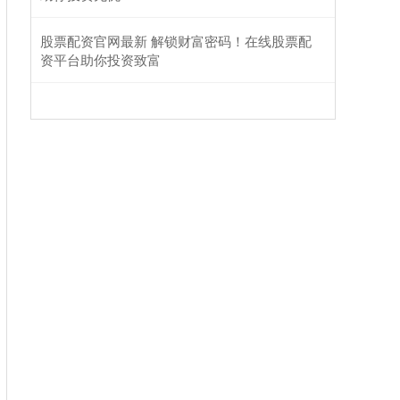
股票配资官网最新 解锁财富密码！在线股票配
资平台助你投资致富