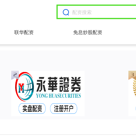
联华配资
免息炒股配资