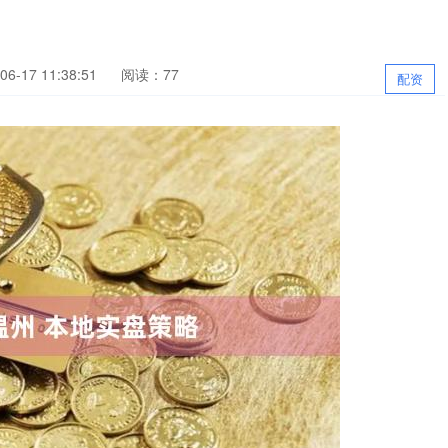
6-17 11:38:51
阅读：77
配资