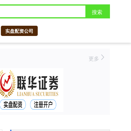
搜索
实盘配资公司
更多