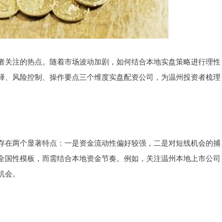
者关注的热点。随着市场波动加剧，如何结合本地实盘策略进行理性
择、风险控制、操作要点三个维度实盘配资公司，为温州投资者梳理
存在两个显著特点：一是资金流动性偏好较强，二是对短线机会的捕
全国性模板，而需结合本地资金节奏。例如，关注温州本地上市公司
机会。