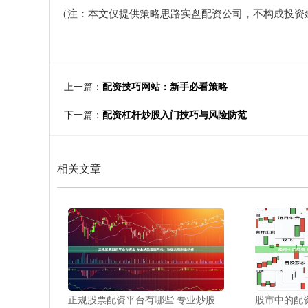
（注：本文仅提供策略思路实盘配资公司，不构成投资
上一篇：
配资技巧网站：新手必看策略
下一篇：
配资杠杆炒股入门技巧与风险防范
相关文章
正规股票配资平台有哪些 专业炒股
股市中的配