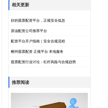
相关更新
好的股票配资平台，正规安全低息
原油配资公司推荐平台
配资平台开户指南｜安全合规流程
郴州股票配资 正规平台 本地服务
股票配资行业讨论：杠杆风险与合规趋势
推荐阅读