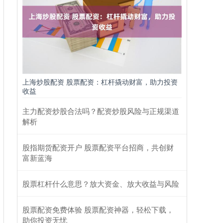
上海炒股配资 股票配资：杠杆撬动财富，助力投资
收益
主力配资炒股合法吗？配资炒股风险与正规渠道
解析
股指期货配资开户 股票配资平台招商，共创财
富新蓝海
股票杠杆什么意思？放大资金、放大收益与风险
股票配资免费体验 股票配资神器，轻松下载，
助你投资无忧