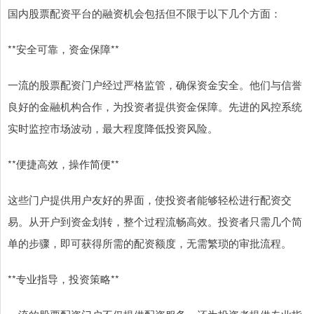
国内股票配资平台的融资机会包括但不限于以下几个方面：
**安全可靠，资金保障**
一流的股票配资门户经过严格监管，确保资金安全。他们与信誉
良好的金融机构合作，为投资者提供资金保障。先进的风控系统
实时监控市场波动，最大程度降低投资风险。
**便捷高效，操作简便**
这些门户提供用户友好的界面，使投资者能够轻松进行配资交
易。从开户到资金划转，整个过程流畅高效。投资者只需几个简
单的步骤，即可获得所需的配资额度，无需繁琐的审批流程。
**专业指导，投资策略**