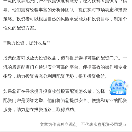
一流的股票配资门户不仅提供配资服务，还为投资者提供专业指
导。他们拥有经验丰富的分析师团队，提供实时市场动态和投资
策略。投资者可以根据自己的风险承受能力和投资目标，制定个
性化的配资方案。
**助力投资，提升收益**
股票配资可以放大投资收益，但前提是选择可靠的配资门户。一
流的股票配资门户通过安全可靠的平台、便捷高效的操作和专业
指导，助力投资者充分利用配资优势，提升投资收益。
如果您正在寻求提升投资收益股票配资怎么做，选择一流的股票
配资门户是明智之举。他们将为您提供安全、便捷和专业的配资
服务，助力您在投资道路上取得成功。
文章为作者独立观点，不代表实盘配资公司观点