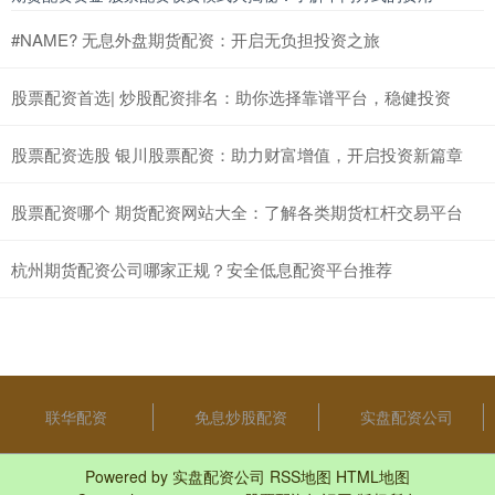
#NAME? 无息外盘期货配资：开启无负担投资之旅
股票配资首选| 炒股配资排名：助你选择靠谱平台，稳健投资
股票配资选股 银川股票配资：助力财富增值，开启投资新篇章
股票配资哪个 期货配资网站大全：了解各类期货杠杆交易平台
杭州期货配资公司哪家正规？安全低息配资平台推荐
联华配资
免息炒股配资
实盘配资公司
Powered by
实盘配资公司
RSS地图
HTML地图