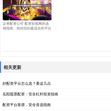
证券配资公司 配资炒股网的选
择指南：助你找到最适合的平台
相关更新
好配资平台怎么选？看这几点
岳阳股票配资：安全杠杆投资指南
配资平台靠谱，安全首选指南