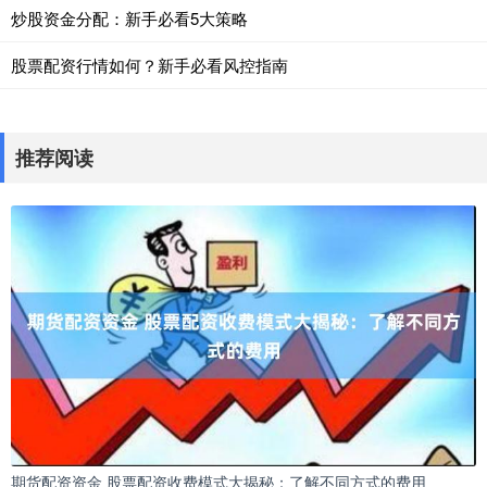
炒股资金分配：新手必看5大策略
股票配资行情如何？新手必看风控指南
推荐阅读
期货配资资金 股票配资收费模式大揭秘：了解不同方式的费用