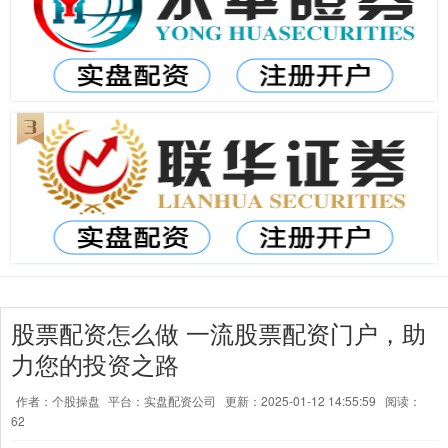
股票配资怎么做 一流股票配资门户，助
力您的投资之路
作者：个股操盘
平台：实盘配资公司
更新：2025-01-12 14:55:59
阅读：
62