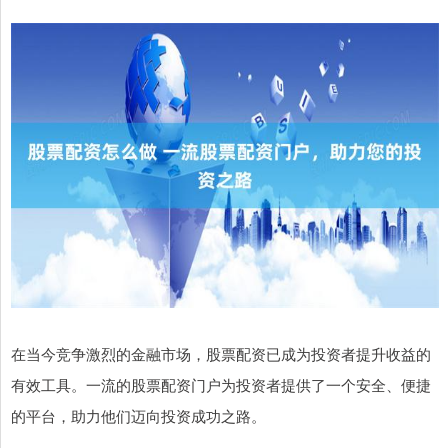
在当今竞争激烈的金融市场，股票配资已成为投资者提升收益的
有效工具。一流的股票配资门户为投资者提供了一个安全、便捷
的平台，助力他们迈向投资成功之路。