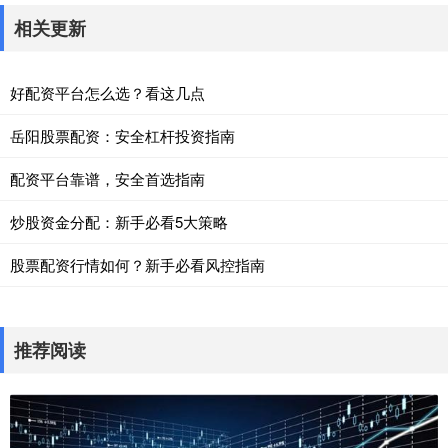
相关更新
好配资平台怎么选？看这几点
岳阳股票配资：安全杠杆投资指南
配资平台靠谱，安全首选指南
炒股资金分配：新手必看5大策略
股票配资行情如何？新手必看风控指南
推荐阅读