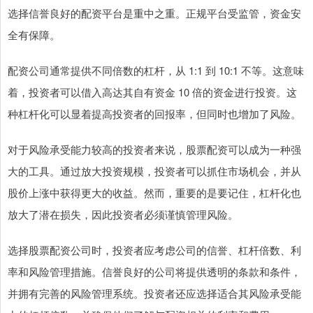
选择信誉良好的配资平台是重中之重。正规平台受监管，资金安
全有保障。
配资公司通常提供不同倍数的杠杆，从 1:1 到 10:1 不等。这意味
着，投资者可以借入高达其自有资金 10 倍的资金进行投资。这
种杠杆化可以显着提高投资者的回报率，但同时也增加了风险。
对于风险承受能力较高的投资者来说，股票配资可以成为一种强
大的工具。通过放大投资规模，投资者可以抓住市场机会，并从
股价上涨中获得更大的收益。然而，重要的是要记住，杠杆化也
放大了潜在损失，因此投资者必须谨慎管理风险。
选择股票配资公司时，投资者应考虑公司的信誉、杠杆倍数、利
率和风险管理措施。信誉良好的公司将提供透明的条款和条件，
并拥有完善的风险管理系统。投资者还应选择适合其风险承受能