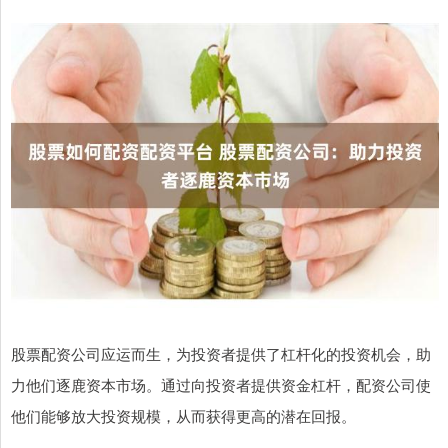
股票配资公司应运而生，为投资者提供了杠杆化的投资机会，助
力他们逐鹿资本市场。通过向投资者提供资金杠杆，配资公司使
他们能够放大投资规模，从而获得更高的潜在回报。