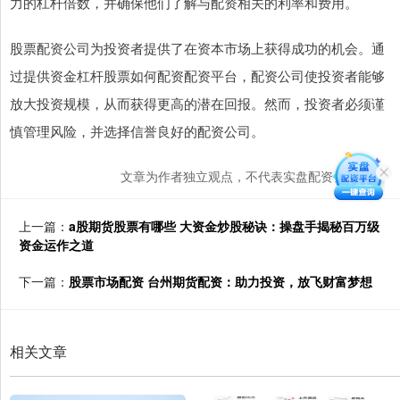
力的杠杆倍数，并确保他们了解与配资相关的利率和费用。
股票配资公司为投资者提供了在资本市场上获得成功的机会。通
过提供资金杠杆股票如何配资配资平台，配资公司使投资者能够
放大投资规模，从而获得更高的潜在回报。然而，投资者必须谨
慎管理风险，并选择信誉良好的配资公司。
文章为作者独立观点，不代表实盘配资公司观点
上一篇：
a股期货股票有哪些 大资金炒股秘诀：操盘手揭秘百万级
资金运作之道
下一篇：
股票市场配资 台州期货配资：助力投资，放飞财富梦想
相关文章