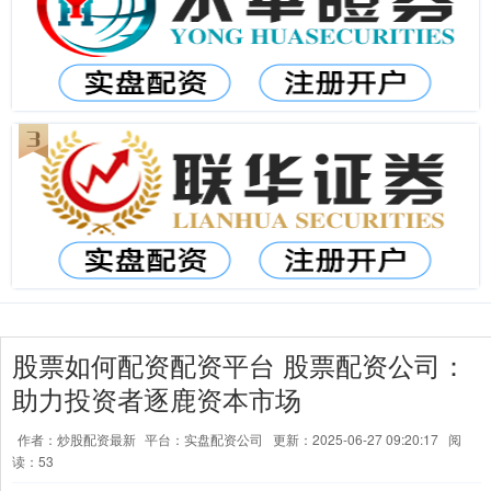
股票如何配资配资平台 股票配资公司：
助力投资者逐鹿资本市场
作者：炒股配资最新
平台：实盘配资公司
更新：2025-06-27 09:20:17
阅
读：53