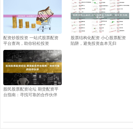
配资炒股投资 一站式股票配资
股票结构化配资 小心股票配资
平台查询，助你轻松投资
陷阱，避免投资血本无归
股民股票配资论坛 期货配资平
台指南：寻找可靠的合作伙伴