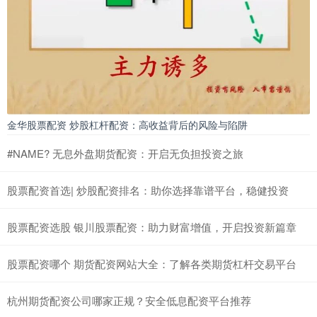
金华股票配资 炒股杠杆配资：高收益背后的风险与陷阱
#NAME? 无息外盘期货配资：开启无负担投资之旅
股票配资首选| 炒股配资排名：助你选择靠谱平台，稳健投资
股票配资选股 银川股票配资：助力财富增值，开启投资新篇章
股票配资哪个 期货配资网站大全：了解各类期货杠杆交易平台
杭州期货配资公司哪家正规？安全低息配资平台推荐