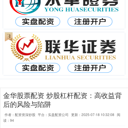
金华股票配资 炒股杠杆配资：高收益背
后的风险与陷阱
作者：配资资深炒股
平台：实盘配资公司
更新：2025-07-18 10:32:08
阅
读：94