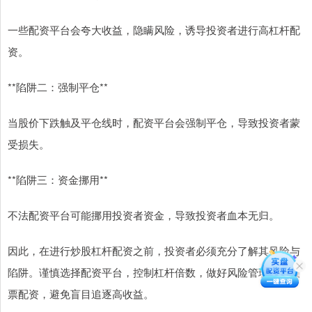
一些配资平台会夸大收益，隐瞒风险，诱导投资者进行高杠杆配
资。
**陷阱二：强制平仓**
当股价下跌触及平仓线时，配资平台会强制平仓，导致投资者蒙
受损失。
**陷阱三：资金挪用**
不法配资平台可能挪用投资者资金，导致投资者血本无归。
因此，在进行炒股杠杆配资之前，投资者必须充分了解其风险与
陷阱。谨慎选择配资平台，控制杠杆倍数，做好风险管理金华股
票配资，避免盲目追逐高收益。