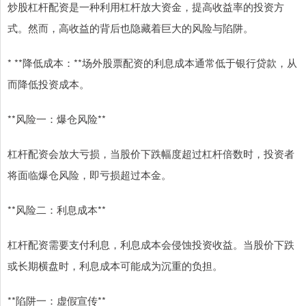
炒股杠杆配资是一种利用杠杆放大资金，提高收益率的投资方
式。然而，高收益的背后也隐藏着巨大的风险与陷阱。
* **降低成本：**场外股票配资的利息成本通常低于银行贷款，从
而降低投资成本。
**风险一：爆仓风险**
杠杆配资会放大亏损，当股价下跌幅度超过杠杆倍数时，投资者
将面临爆仓风险，即亏损超过本金。
**风险二：利息成本**
杠杆配资需要支付利息，利息成本会侵蚀投资收益。当股价下跌
或长期横盘时，利息成本可能成为沉重的负担。
**陷阱一：虚假宣传**