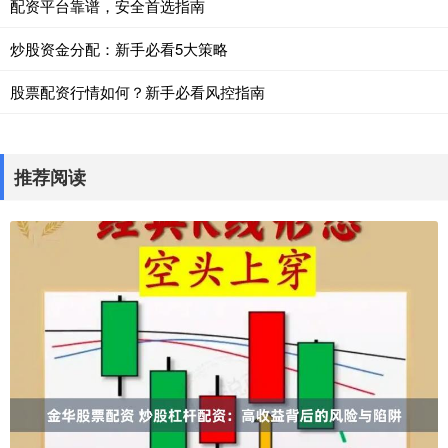
配资平台靠谱，安全首选指南
炒股资金分配：新手必看5大策略
股票配资行情如何？新手必看风控指南
推荐阅读