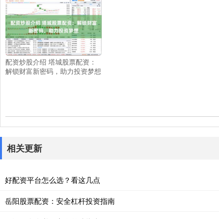
配资炒股介绍 塔城股票配资：
解锁财富新密码，助力投资梦想
相关更新
好配资平台怎么选？看这几点
岳阳股票配资：安全杠杆投资指南