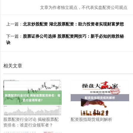
文章为作者独立观点，不代表实盘配资公司观点
上一篇：
北京炒股配资 湖北股票配资：助力投资者实现财富梦想
下一篇：
股票证券公司选择 股票配资网技巧：新手必知的致胜秘
诀
相关文章
股票配资行业讨论 揭秘股票配
配资股指期货规则解析
资排名：谁是行业领军者？