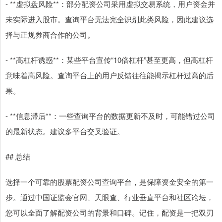
- **虚拟盘风险**：部分配资公司采用虚拟交易系统，用户资金并
未实际进入股市。查询平台无法完全识别此类风险，因此建议选
择与正规券商合作的公司。
- **高杠杆诱惑**：某些平台宣传“10倍杠杆”甚至更高，但高杠杆
意味着高风险。查询平台上的用户反馈往往能揭示杠杆过高的后
果。
- **信息滞后**：一些查询平台的数据更新不及时，可能错过公司
的最新状态。建议多平台交叉验证。
## 总结
选择一个可靠的股票配资公司查询平台，是保障资金安全的第一
步。通过中国证监会官网、天眼查、行业垂直平台和社区论坛，
您可以全面了解配资公司的背景和口碑。记住，配资是一把双刃