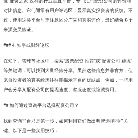
像“配资之家”这样的行业垂直平台，专门汇总配资公司的评价和
对比信息。它们通常有用户评论区，显示真实投资者的反馈。不
过，使用这类平台时需注意区分广告和真实评价，最好结合多个
来源交叉验证。
### 4. 知乎或财经论坛
在知乎、雪球等社区中，搜索“股票配资 推荐”或“配资公司 避坑”
等关键词，可以找到大量经验分享。虽然这些信息并非官方，但
来自投资者的真实经历往往能揭示平台的优缺点。例如，一些用
户会分享某配资公司的提现速度、客服态度或隐藏费用。
## 如何通过查询平台选择配资公司？
找到查询平台只是第一步，如何利用它们做出明智选择同样关
键。以下是一些实用技巧：