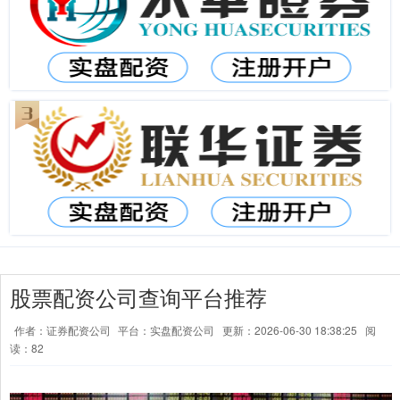
股票配资公司查询平台推荐
作者：证券配资公司
平台：实盘配资公司
更新：2026-06-30 18:38:25
阅
读：82