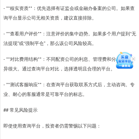
- **核实资质**：优先选择有证监会或金融办备案的公司。如果查
询平台显示公司无相关资质，建议直接排除。
- **查看用户评价**：注意评价的集中趋势。如果多个用户提到“无
法提现”或“强制平仓”，那么该公司风险较高。
- **对比费用结构**：不同配资公司的利息、管理费和分成比例差
异很大。通过查询平台对比，选择透明且合理的平台。
- **测试客服响应**：在查询平台获取联系方式后，主动咨询。专
业、耐心的客服通常是可靠平台的标志。
## 常见风险提示
即使使用查询平台，投资者仍需警惕以下问题：