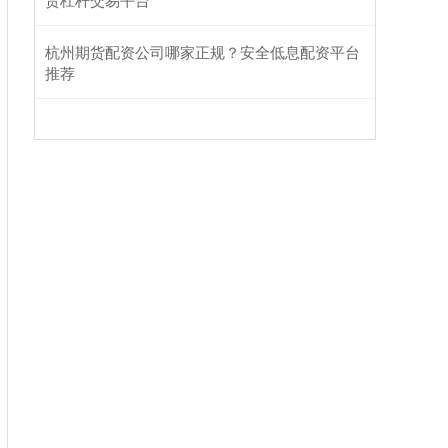
杭州期货配资公司哪家正规？安全低息配资平台
推荐