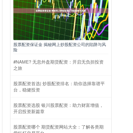
股票配资保证金 揭秘网上炒股配资公司的陷阱与风
险
#NAME? 无息外盘期货配资：开启无负担投资
之旅
股票配资首选| 炒股配资排名：助你选择靠谱平
台，稳健投资
股票配资选股 银川股票配资：助力财富增值，
开启投资新篇章
股票配资哪个 期货配资网站大全：了解各类期
货杠杆交易平台