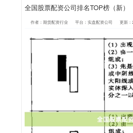
全国股票配资公司排名TOP榜（新）
作者：期货配资行业
平台：实盘配资公司
更新：20