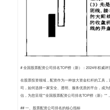
# 全国股票配资公司排名TOP榜（新）：2024年权威
在股票投资领域，配资作为一种放大资金杠杆的工具，
司，如何选择一家安全、透明、服务优质的平台，成为
估，为您呈现**全国股票配资公司排名TOP榜（新）*
## 一、股票配资公司排名的核心指标