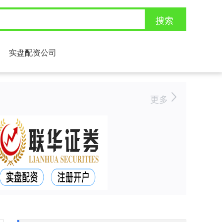
搜索
实盘配资公司
更多