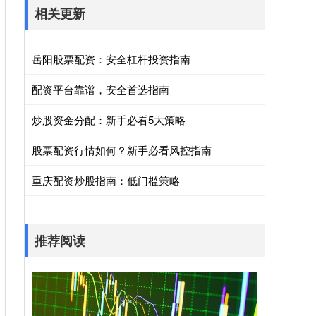
相关更新
岳阳股票配资：安全杠杆投资指南
配资平台靠谱，安全首选指南
炒股资金分配：新手必看5大策略
股票配资行情如何？新手必看风控指南
重庆配资炒股指南：低门槛策略
推荐阅读