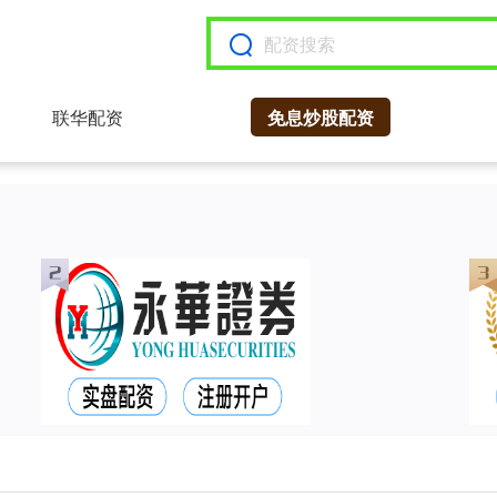
联华配资
免息炒股配资