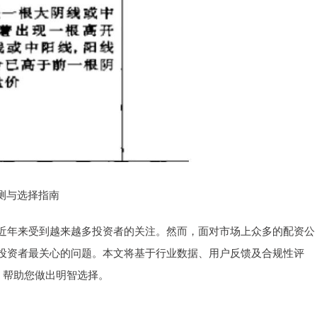
评测与选择指南
近年来受到越来越多投资者的关注。然而，面对市场上众多的配资公
投资者最关心的问题。本文将基于行业数据、用户反馈及合规性评
*，帮助您做出明智选择。