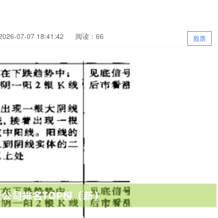
26-07-07 18:41:42
阅读：66
股票