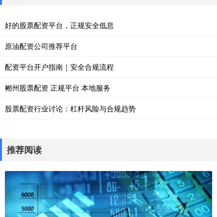
好的股票配资平台，正规安全低息
原油配资公司推荐平台
配资平台开户指南｜安全合规流程
郴州股票配资 正规平台 本地服务
股票配资行业讨论：杠杆风险与合规趋势
推荐阅读