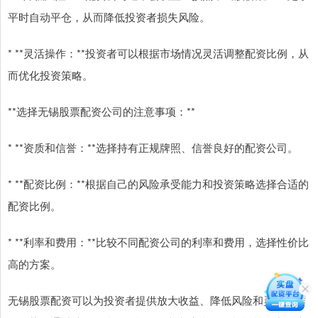
平时自动平仓，从而降低投资者损失风险。
* **灵活操作：**投资者可以根据市场情况灵活调整配资比例，从
而优化投资策略。
**选择无锡股票配资公司的注意事项：**
* **资质和信誉：**选择持有正规牌照、信誉良好的配资公司。
* **配资比例：**根据自己的风险承受能力和投资策略选择合适的
配资比例。
* **利率和费用：**比较不同配资公司的利率和费用，选择性价比
高的方案。
无锡股票配资可以为投资者提供放大收益、降低风险和灵活操作