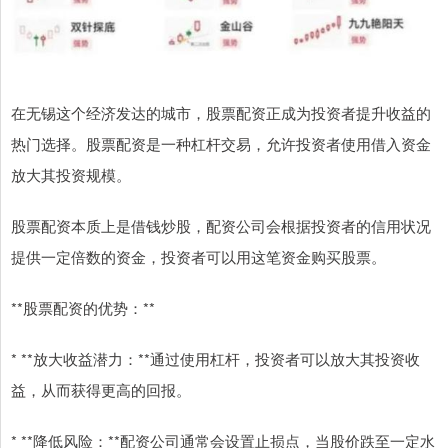
在无锡这个经济发达的城市，股票配资正成为投资者提升收益的
热门选择。股票配资是一种杠杆交易，允许投资者使用借入资金
放大其投资规模。
股票配资本质上是借钱炒股，配资公司会根据投资者的信用状况
提供一定倍数的资金，投资者可以用这笔资金购买股票。
**股票配资的优势：**
* **放大收益潜力：**通过使用杠杆，投资者可以放大其投资收
益，从而获得更高的回报。
* **降低风险：**配资公司通常会设置止损点，当股价跌至一定水