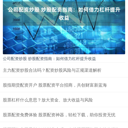
公司配资炒股 炒股配资指南：如何借力杠杆提升收益
主力配资炒股合法吗？配资炒股风险与正规渠道解析
股指期货配资开户 股票配资平台招商，共创财富新蓝海
股票杠杆什么意思？放大资金、放大收益与风险
股票配资免费体验 股票配资神器，轻松下载，助你投资无忧