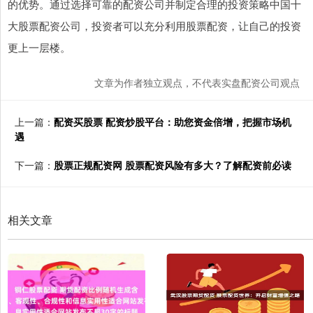
的优势。通过选择可靠的配资公司并制定合理的投资策略中国十
大股票配资公司，投资者可以充分利用股票配资，让自己的投资
更上一层楼。
文章为作者独立观点，不代表实盘配资公司观点
上一篇：
配资买股票 配资炒股平台：助您资金倍增，把握市场机
遇
下一篇：
股票正规配资网 股票配资风险有多大？了解配资前必读
相关文章