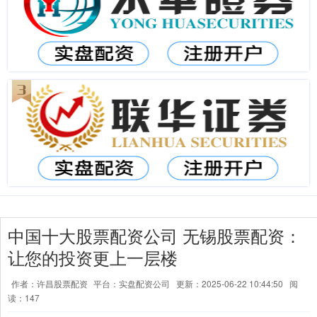
中国十大股票配资公司 无锡股票配资：
让您的投资更上一层楼
作者：许昌股票配资
平台：实盘配资公司
更新：2025-06-22 10:44:50
阅
读：147