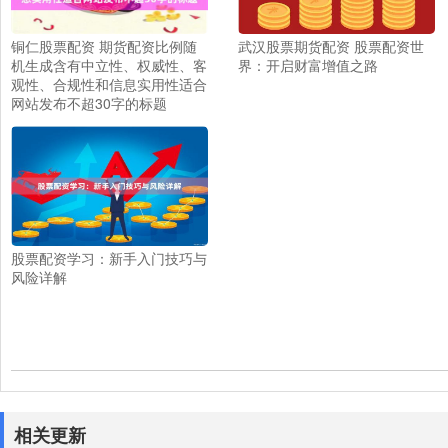
铜仁股票配资 期货配资比例随
武汉股票期货配资 股票配资世
机生成含有中立性、权威性、客
界：开启财富增值之路
观性、合规性和信息实用性适合
网站发布不超30字的标题
股票配资学习：新手入门技巧与
风险详解
相关更新