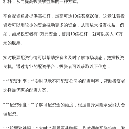
杠杆，从而提高投资收益率的一种方式。
平台配资通常提供高杠杆，最高可达10倍甚至20倍。这意味着投
资者可以用较少的资金撬动更多的资金，从而放大投资收益。例
如，如果投资者有1万元资金，使用10倍杠杆，就可以买入10万
元的股票。
实时股票配资行情可以帮助投资者及时了解市场动态，把握投资
良机。通过专业的配资平台，投资者可以获取以下信息：
* **配资利率：**实时显示不同配资公司的配资利率，帮助投资者
选择最优惠的配资方案。
* **配资额度：**了解可配资金的额度，根据自身风险承受能力合
理配资。
* **股票涨跌幅：**实时监测股票涨跌幅，及时调整配资策略，避