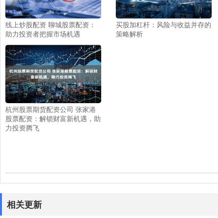
线上炒股配资 聊城股票配资：
买股加杠杆：风险与收益并存的
助力投资者把握市场机遇
策略解析
杭州股票期货配资公司 张家港
股票配资：解锁财富新机遇，助
力投资腾飞
相关更新