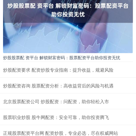
炒股股票配 资平台 解锁财富密码：股票配资平台助你投资无忧
炒股配资要求 配资炒股专业指南：提升收益，规避风险
炒股配资咨询 股票配资分析：高收益背后的风险与机遇
北京股票配资公司 炒股配资：问配资，助你轻松入市
股票职业炒股 股牛网配资：安全可靠，助你投资腾飞
正规股票配资平台网 配资炒股，专业必选，尽在权威网站