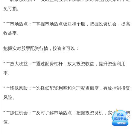
免亏损。
* **市场热点：**掌握市场热点板块和个股，把握投资机会，提高
收益率。
把握实时股票配资行情，投资者可以：
* **放大收益：**通过配资杠杆，放大投资收益，提升资金利用
率。
* **降低风险：**选择低配资利率和合理配资额度，有效控制投资
风险。
* **抓住机会：**及时了解市场热点，把握投资良机，实现财富增
值。