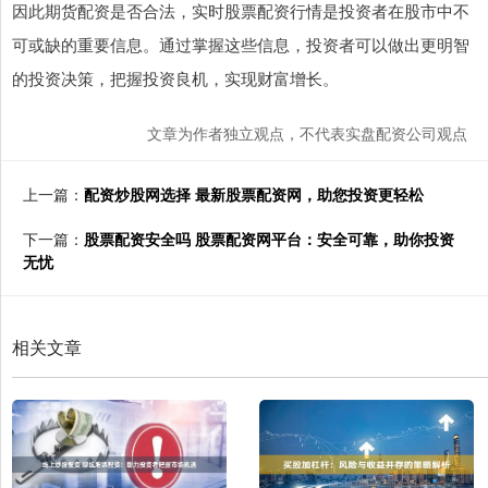
因此期货配资是否合法，实时股票配资行情是投资者在股市中不
可或缺的重要信息。通过掌握这些信息，投资者可以做出更明智
的投资决策，把握投资良机，实现财富增长。
文章为作者独立观点，不代表实盘配资公司观点
上一篇：
配资炒股网选择 最新股票配资网，助您投资更轻松
下一篇：
股票配资安全吗 股票配资网平台：安全可靠，助你投资
无忧
相关文章