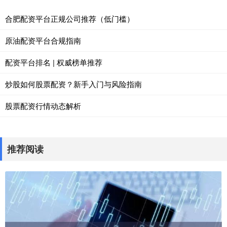
合肥配资平台正规公司推荐（低门槛）
原油配资平台合规指南
配资平台排名 | 权威榜单推荐
炒股如何股票配资？新手入门与风险指南
股票配资行情动态解析
推荐阅读