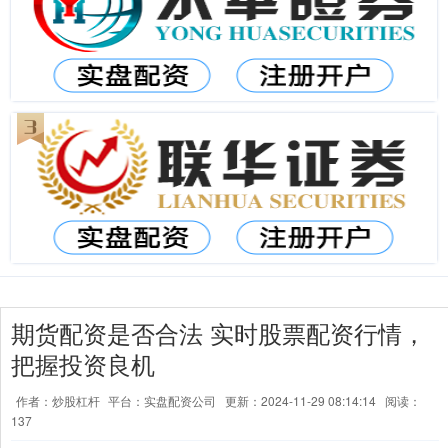
期货配资是否合法 实时股票配资行情，
把握投资良机
作者：炒股杠杆
平台：实盘配资公司
更新：2024-11-29 08:14:14
阅读：
137