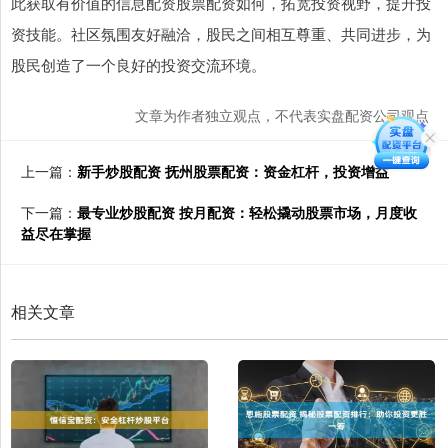
此获取有价值的信息配资股票配资如何，拓宽投资视野，提升投
资技能。社区氛围友好融洽，股民之间相互尊重、共同进步，为
股民创造了一个良好的投资交流环境。
文章为作者独立观点，不代表实盘配资公司观点
上一篇：
新手炒股配资 抚州股票配资：资金杠杆，投资增益
下一篇：
最专业炒股配资 按月配资：轻松撬动股票市场，月度收
益尽在掌握
相关文章