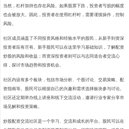
当然，杠杆加持也存在风险。如果股票下跌，投资者亏损的幅度
也会被放大。因此，投资者在使用杠杆时，需要谨慎操作，控制
风险。
社区成员涵盖了不同投资风格和经验水平的股民，从新手到资深
投资者应有尽有。新手股民可以在这里学习基础知识，了解配资
炒股的风险和收益；而资深投资者则可以与志同道合者交流心
得，探讨市场趋势和投资机会。
社区内设有多个板块，包括市场分析、个股讨论、交易策略、配
资指南等。股民可以根据自己的兴趣和需求选择板块参与讨论。
社区还定期举办线上讲座和线下交流活动，邀请行业专家分享市
场见解和投资策略。
炒股配资交流社区是一个学习、交流和成长的平台。股民可以在