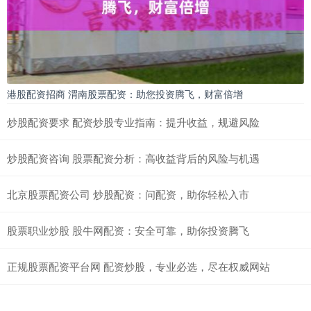
港股配资招商 渭南股票配资：助您投资腾飞，财富倍增
炒股配资要求 配资炒股专业指南：提升收益，规避风险
炒股配资咨询 股票配资分析：高收益背后的风险与机遇
北京股票配资公司 炒股配资：问配资，助你轻松入市
股票职业炒股 股牛网配资：安全可靠，助你投资腾飞
正规股票配资平台网 配资炒股，专业必选，尽在权威网站