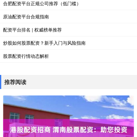
合肥配资平台正规公司推荐（低门槛）
原油配资平台合规指南
配资平台排名 | 权威榜单推荐
炒股如何股票配资？新手入门与风险指南
股票配资行情动态解析
推荐阅读