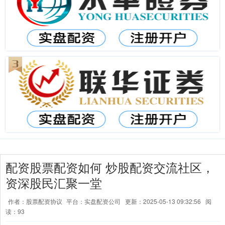
配资股票配资如何 炒股配资交流社区，
资深股民汇聚一堂
作者：股票配资协议
平台：实盘配资公司
更新：2025-05-13 09:32:56
阅
读：93