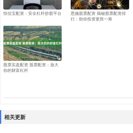
恒信宝配资：安全杠杆炒股平台
恩施股票配资 揭秘股票配资排
行：助你投资更胜一筹
股票实盘配资 股票配资：放大
你的财富杠杆
相关更新