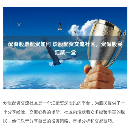
炒股配资交流社区是一个汇聚资深股民的平台，为股民提供了一
个分享经验、交流心得的场所。社区内活跃着众多经验丰富的股
民，他们乐于分享自己的投资策略、市场分析和交易技巧。