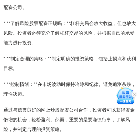
配资公司。
* **了解风险股票配资正规吗：**杠杆交易会放大收益，但也放大
风险。投资者必须充分了解杠杆交易的风险，并根据自己的承受
能力进行投资。
* **制定合理的策略：**制定明确的投资策略，包括止损点和获利
目标。
* **控制情绪：**在市场波动时保持冷静和纪律。避免追涨杀跌，
理性决策。
通过与信誉良好的网上炒股配资公司合作，投资者可以获得资金
倍增的机会，轻松盈利。然而，重要的是要谨慎行事，了解风
险，并制定合理的投资策略。