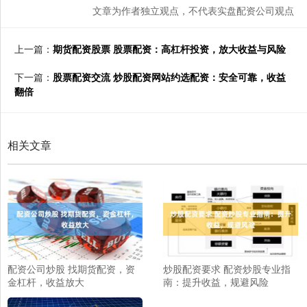
文章为作者独立观点，不代表实盘配资公司观点
上一篇：
期货配资股票 股票配资：高杠杆投资，放大收益与风险
下一篇：
股票配资交流 炒股配资网站约选配资：安全可靠，收益
翻倍
相关文章
配资公司炒股 找期货配资，资
炒股配资要求 配资炒股专业指
金杠杆，收益放大
南：提升收益，规避风险