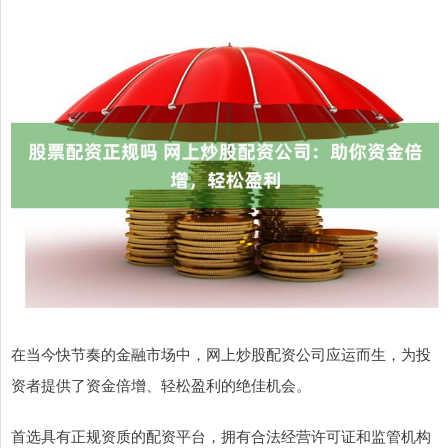
在当今快节奏的金融市场中，网上炒股配资公司应运而生，为投
资者提供了资金倍增、轻松盈利的绝佳机会。
首选具有正规资质的配资平台，拥有合法经营许可证和监管机构