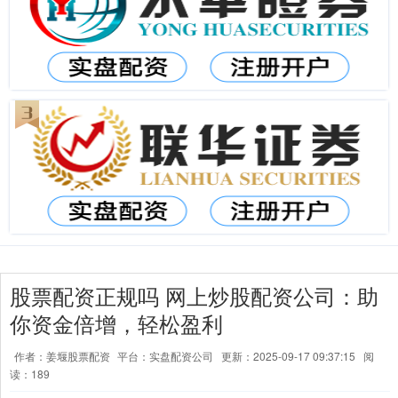
股票配资正规吗 网上炒股配资公司：助
你资金倍增，轻松盈利
作者：姜堰股票配资
平台：实盘配资公司
更新：2025-09-17 09:37:15
阅
读：189