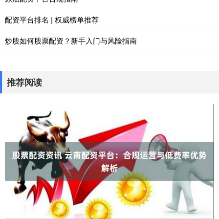
配资平台排名 | 权威榜单推荐
炒股如何股票配资？新手入门与风险指南
推荐阅读