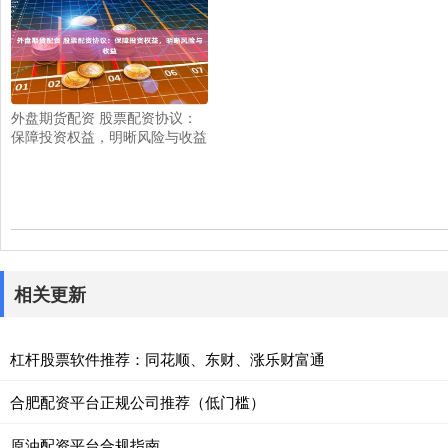
外盘期货配资 股票配资协议：
保障投资权益，明晰风险与收益
相关更新
杠杆股票软件推荐：同花顺、东财、涨乐财富通
合肥配资平台正规公司推荐（低门槛）
原油配资平台合规指南