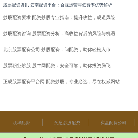
股票配资资讯 云南配资平台：合规运营与低费率优势解析
炒股配资要求 配资炒股专业指南：提升收益，规避风险
炒股配资咨询 股票配资分析：高收益背后的风险与机遇
北京股票配资公司 炒股配资：问配资，助你轻松入市
股票职业炒股 股牛网配资：安全可靠，助你投资腾飞
正规股票配资平台网 配资炒股，专业必选，尽在权威网站
联华配资
免息炒股配资
实盘配资公司