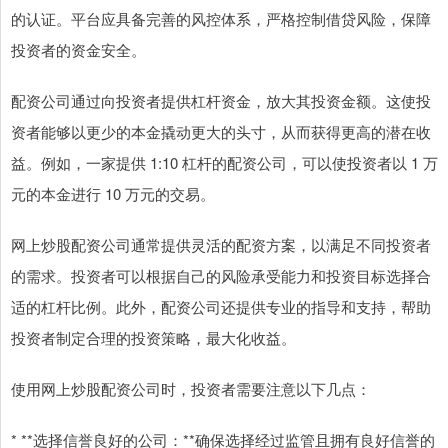
的认证。平台应具备完善的风控体系，严格控制借贷风险，保障
投资者的资金安全。
配资公司通过向投资者提供杠杆资金，放大其投资金额。这使投
资者能够以更少的本金撬动更大的头寸，从而获得更高的潜在收
益。例如，一家提供 1:10 杠杆的配资公司，可以使投资者以 1 万
元的本金进行 10 万元的交易。
网上炒股配资公司通常提供灵活的配资方案，以满足不同投资者
的需求。投资者可以根据自己的风险承受能力和投资目标选择合
适的杠杆比例。此外，配资公司还提供专业的指导和支持，帮助
投资者制定合理的投资策略，最大化收益。
使用网上炒股配资公司时，投资者需要注意以下几点：
* **选择信誉良好的公司：**确保选择经过监管且拥有良好信誉的