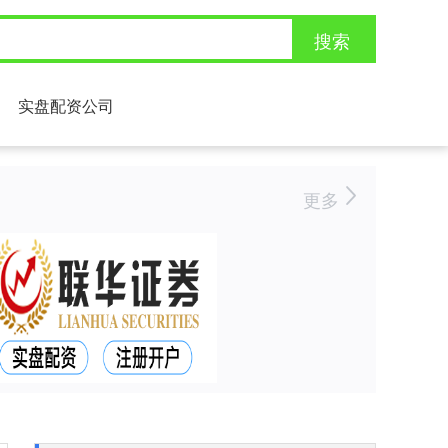
搜索
实盘配资公司
更多