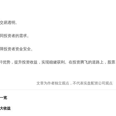
和交易透明。
不同投资者的需求。
保障投资者资金安全。
杆优势，提升投资收益，实现稳健获利。在投资腾飞的道路上，股票
文章为作者独立观点，不代表实盘配资公司观点
一览
放大收益