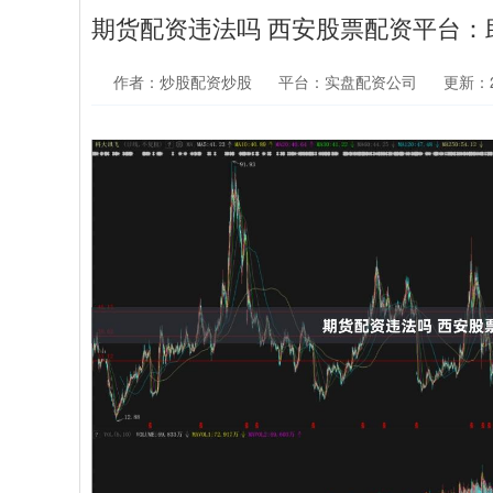
期货配资违法吗 西安股票配资平台：
作者：炒股配资炒股
平台：实盘配资公司
更新：20