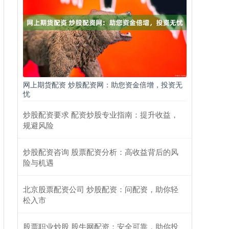
网上期货配资 炒股配资网：助您资金倍增，投资无
忧
炒股配资要求 配资炒股专业指南：提升收益，
规避风险
炒股配资咨询 股票配资分析：高收益背后的风
险与机遇
北京股票配资公司 炒股配资：问配资，助你轻
松入市
股票职业炒股 股牛网配资：安全可靠，助你投