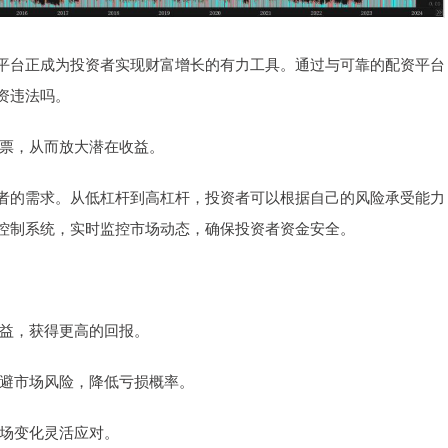
平台正成为投资者实现财富增长的有力工具。通过与可靠的配资平台
资违法吗。
多股票，从而放大潜在收益。
者的需求。从低杠杆到高杠杆，投资者可以根据自己的风险承受能力
控制系统，实时监控市场动态，确保投资者资金安全。
资收益，获得更高的回报。
者规避市场风险，降低亏损概率。
市场变化灵活应对。