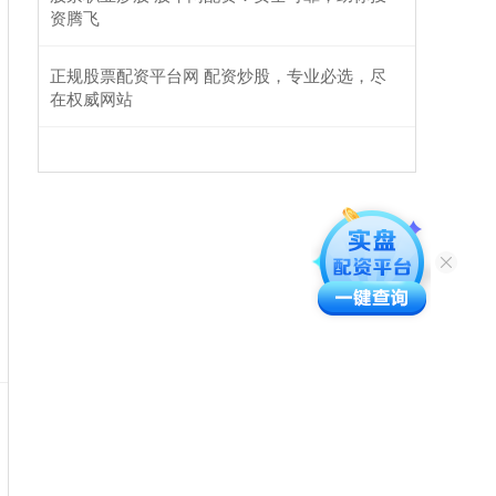
资腾飞
正规股票配资平台网 配资炒股，专业必选，尽
在权威网站