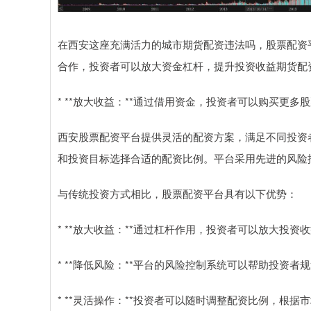
在西安这座充满活力的城市期货配资违法吗，股票配资
合作，投资者可以放大资金杠杆，提升投资收益期货配
* **放大收益：**通过借用资金，投资者可以购买更
西安股票配资平台提供灵活的配资方案，满足不同投资
和投资目标选择合适的配资比例。平台采用先进的风险
与传统投资方式相比，股票配资平台具有以下优势：
* **放大收益：**通过杠杆作用，投资者可以放大投
* **降低风险：**平台的风险控制系统可以帮助投资
* **灵活操作：**投资者可以随时调整配资比例，根据