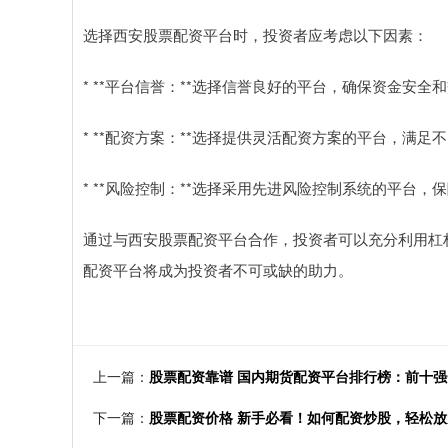
选择西安股票配资平台时，投资者应考虑以下因素：
* **平台信誉：**选择信誉良好的平台，确保资金安全
* **配资方案：**选择提供灵活配资方案的平台，满足
* **风险控制：**选择采用先进风险控制系统的平台，
通过与西安股票配资平台合作，投资者可以充分利用杠
配资平台将成为投资者不可或缺的助力。
上一篇：
股票配资靠谱 国内期货配资平台排行榜：前十强
下一篇：
股票配资价格 新手必看！如何配资炒股，轻松