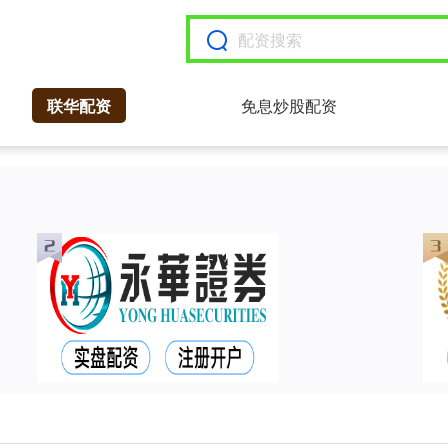
联华配资
免息炒股配资