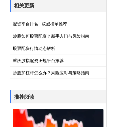
相关更新
配资平台排名 | 权威榜单推荐
炒股如何股票配资？新手入门与风险指南
股票配资行情动态解析
重庆股指配资正规平台推荐
炒股加杠杆怎么办？风险应对与策略指南
推荐阅读