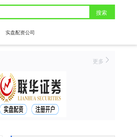
搜索
实盘配资公司
更多