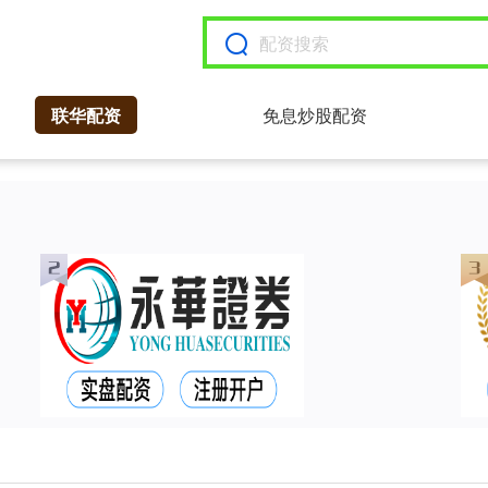
联华配资
免息炒股配资