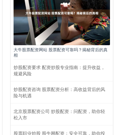
大牛股票配资网站 股票配资可靠吗？揭秘背后的真
相
炒股配资要求 配资炒股专业指南：提升收益，
规避风险
炒股配资咨询 股票配资分析：高收益背后的风
险与机遇
北京股票配资公司 炒股配资：问配资，助你轻
松入市
股票职业炒股 股牛网配资：安全可靠，助你投