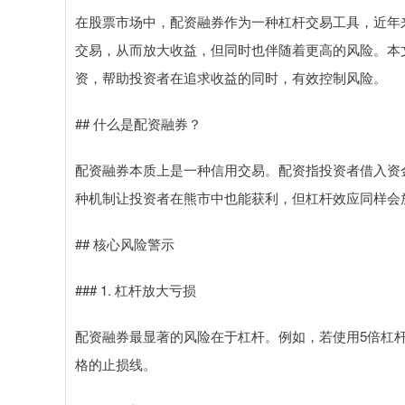
在股票市场中，配资融券作为一种杠杆交易工具，近年
交易，从而放大收益，但同时也伴随着更高的风险。本
资，帮助投资者在追求收益的同时，有效控制风险。
## 什么是配资融券？
配资融券本质上是一种信用交易。配资指投资者借入资
种机制让投资者在熊市中也能获利，但杠杆效应同样会
## 核心风险警示
### 1. 杠杆放大亏损
配资融券最显著的风险在于杠杆。例如，若使用5倍杠杆
格的止损线。