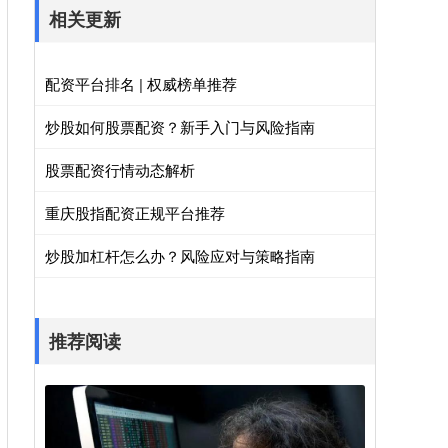
相关更新
配资平台排名 | 权威榜单推荐
炒股如何股票配资？新手入门与风险指南
股票配资行情动态解析
重庆股指配资正规平台推荐
炒股加杠杆怎么办？风险应对与策略指南
推荐阅读