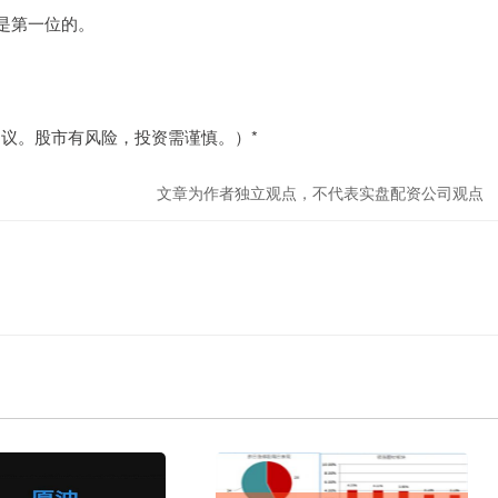
是第一位的。
议。股市有风险，投资需谨慎。）*
文章为作者独立观点，不代表实盘配资公司观点