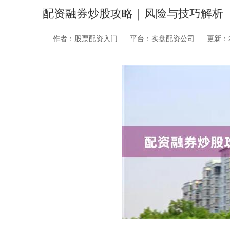
配资融券炒股攻略｜风险与技巧解析
作者：股票配资入门
平台：实盘配资公司
更新：20