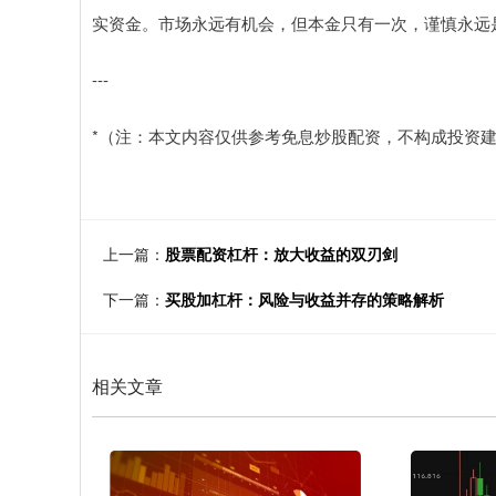
实资金。市场永远有机会，但本金只有一次，谨慎永远
---
*（注：本文内容仅供参考免息炒股配资，不构成投资建
上一篇：
股票配资杠杆：放大收益的双刃剑
下一篇：
买股加杠杆：风险与收益并存的策略解析
相关文章