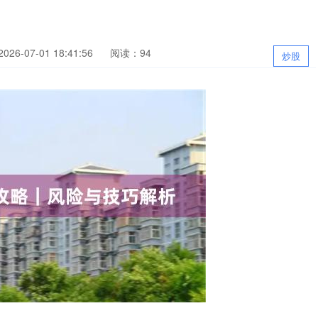
26-07-01 18:41:56
阅读：94
炒股