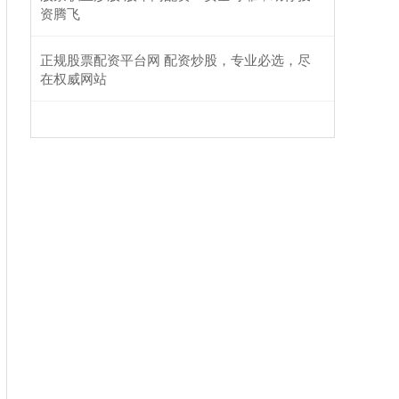
资腾飞
正规股票配资平台网 配资炒股，专业必选，尽
在权威网站