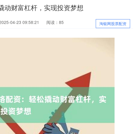
撬动财富杠杆，实现投资梦想
25-04-23 09:58:21
阅读：85
淘银网股票配资