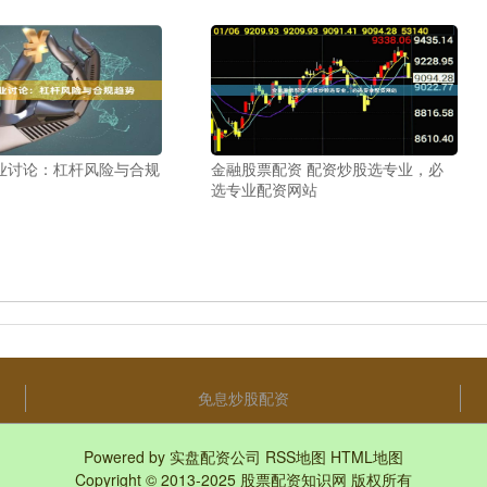
业讨论：杠杆风险与合规
金融股票配资 配资炒股选专业，必
选专业配资网站
免息炒股配资
Powered by
实盘配资公司
RSS地图
HTML地图
Copyright
© 2013-2025
股票配资知识网
版权所有