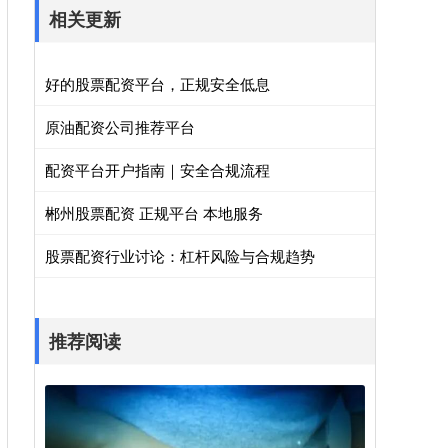
相关更新
好的股票配资平台，正规安全低息
原油配资公司推荐平台
配资平台开户指南｜安全合规流程
郴州股票配资 正规平台 本地服务
股票配资行业讨论：杠杆风险与合规趋势
推荐阅读