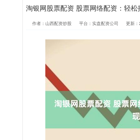
淘银网股票配资 股票网络配资：轻松
作者：山西配资炒股
平台：实盘配资公司
更新：20