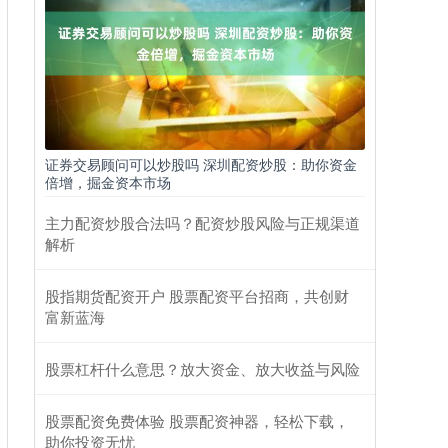
证券交易顾问可以炒股吗 深圳配资炒股：助你资金
倍增，掘金资本市场
主力配资炒股合法吗？配资炒股风险与正规渠道
解析
股指期货配资开户 股票配资平台招商，共创财
富新蓝海
股票杠杆什么意思？放大资金、放大收益与风险
股票配资免费体验 股票配资神器，轻松下载，
助你投资无忧