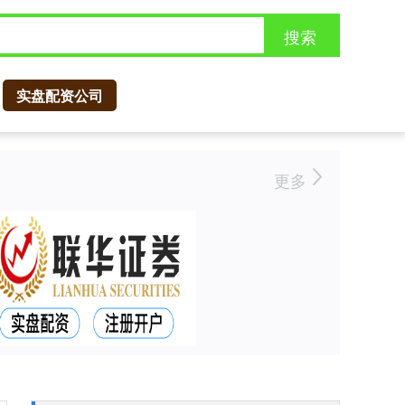
搜索
实盘配资公司
更多