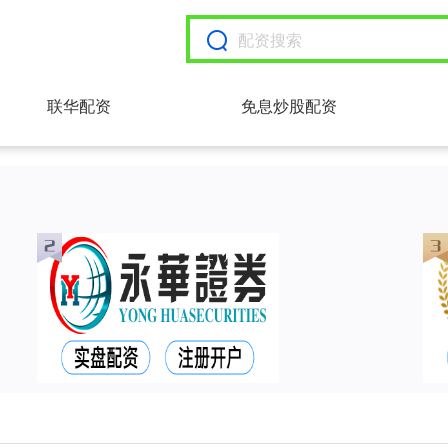
联华配资
免息炒股配资