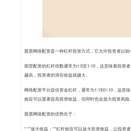
股票网络配资是一种杠杆投资方式，它允许投资者以较
期货配资的杠杆倍数通常为1:5至1:10，这意味着投
越高，投资者的潜在收益就越大。
网络配资平台提供资金杠杆，通常为1:1到1:10，这
效应可以显著提高投资收益，但同时也会放大投资风险
股票网络配资的优势在于：
* **放大收益：**杠杆效应可以放大投资收益，让投资