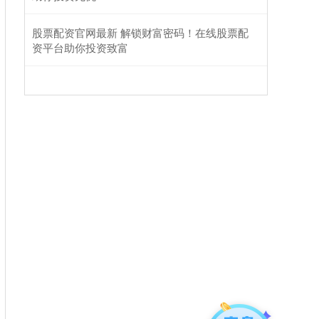
股票配资官网最新 解锁财富密码！在线股票配
资平台助你投资致富