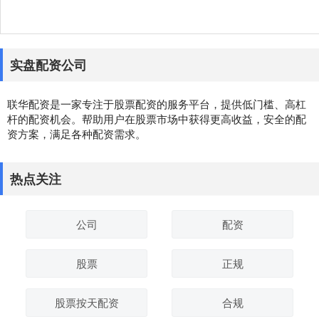
实盘配资公司
联华配资是一家专注于股票配资的服务平台，提供低门槛、高杠
杆的配资机会。帮助用户在股票市场中获得更高收益，安全的配
资方案，满足各种配资需求。
热点关注
公司
配资
股票
正规
股票按天配资
合规