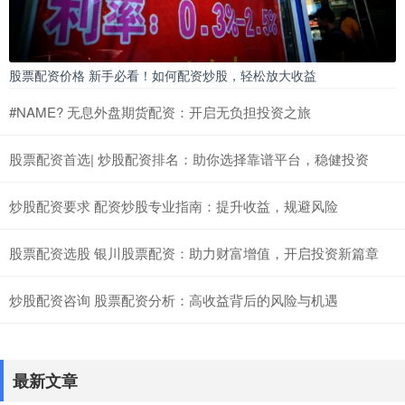
股票配资价格 新手必看！如何配资炒股，轻松放大收益
#NAME? 无息外盘期货配资：开启无负担投资之旅
股票配资首选| 炒股配资排名：助你选择靠谱平台，稳健投资
炒股配资要求 配资炒股专业指南：提升收益，规避风险
股票配资选股 银川股票配资：助力财富增值，开启投资新篇章
炒股配资咨询 股票配资分析：高收益背后的风险与机遇
最新文章