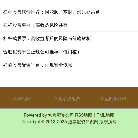
杠杆股票软件推荐：同花顺、东财、涨乐财富通
杠杆股票平台：高收益风险并存
杠杆式股票：高收益背后的风险与策略解析
合肥配资平台正规公司推荐（低门槛）
好的股票配资平台，正规安全低息
联华配资
免息炒股配资
实盘配资公司
Powered by
实盘配资公司
RSS地图
HTML地图
Copyright
© 2013-2025
股票配资知识网
版权所有