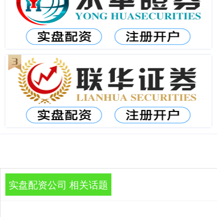
实盘配资公司 相关话题