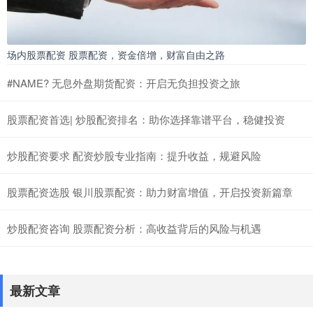
场内股票配资 股票配资，资金倍增，财富自由之路
#NAME? 无息外盘期货配资：开启无负担投资之旅
股票配资首选| 炒股配资排名：助你选择靠谱平台，稳健投资
炒股配资要求 配资炒股专业指南：提升收益，规避风险
股票配资选股 银川股票配资：助力财富增值，开启投资新篇章
炒股配资咨询 股票配资分析：高收益背后的风险与机遇
最新文章