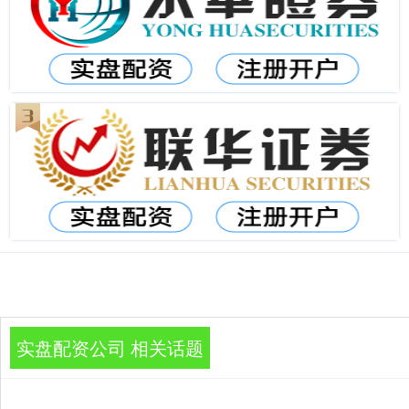
实盘配资公司 相关话题