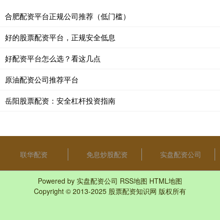
合肥配资平台正规公司推荐（低门槛）
好的股票配资平台，正规安全低息
好配资平台怎么选？看这几点
原油配资公司推荐平台
岳阳股票配资：安全杠杆投资指南
联华配资
免息炒股配资
实盘配资公司
Powered by
实盘配资公司
RSS地图
HTML地图
Copyright
© 2013-2025
股票配资知识网
版权所有