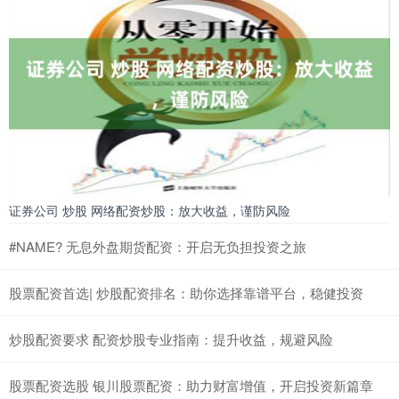
证券公司 炒股 网络配资炒股：放大收益，谨防风险
#NAME? 无息外盘期货配资：开启无负担投资之旅
股票配资首选| 炒股配资排名：助你选择靠谱平台，稳健投资
炒股配资要求 配资炒股专业指南：提升收益，规避风险
股票配资选股 银川股票配资：助力财富增值，开启投资新篇章