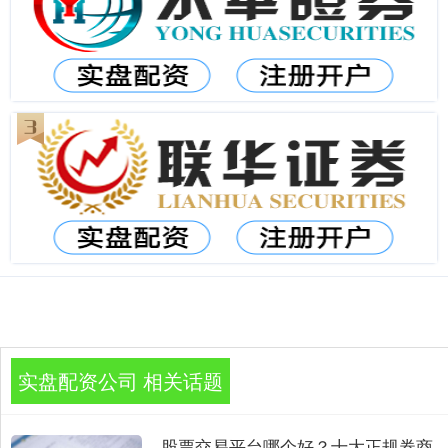
实盘配资公司 相关话题
股票交易平台哪个好？十大正规券商