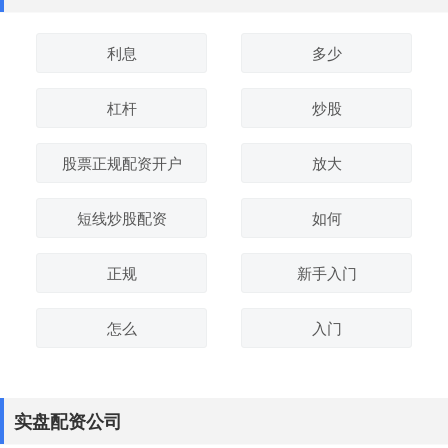
利息
多少
杠杆
炒股
股票正规配资开户
放大
短线炒股配资
如何
正规
新手入门
怎么
入门
实盘配资公司