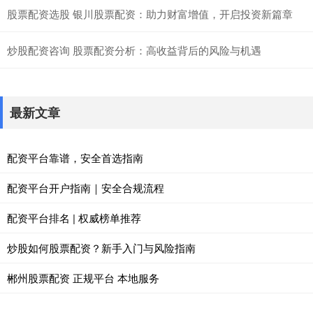
股票配资选股 银川股票配资：助力财富增值，开启投资新篇章
炒股配资咨询 股票配资分析：高收益背后的风险与机遇
最新文章
配资平台靠谱，安全首选指南
配资平台开户指南｜安全合规流程
配资平台排名 | 权威榜单推荐
炒股如何股票配资？新手入门与风险指南
郴州股票配资 正规平台 本地服务