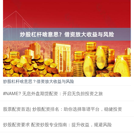
炒股杠杆啥意思？借资放大收益与风险
#NAME? 无息外盘期货配资：开启无负担投资之旅
股票配资首选| 炒股配资排名：助你选择靠谱平台，稳健投资
炒股配资要求 配资炒股专业指南：提升收益，规避风险