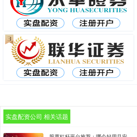
实盘配资公司 相关话题
股票杠杆平台推荐：哪个好用且安