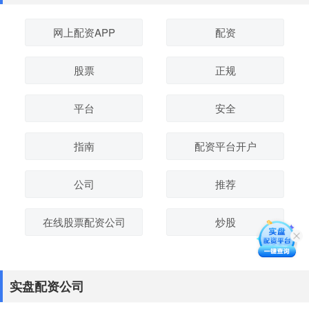
网上配资APP
配资
股票
正规
平台
安全
指南
配资平台开户
公司
推荐
在线股票配资公司
炒股
实盘配资公司