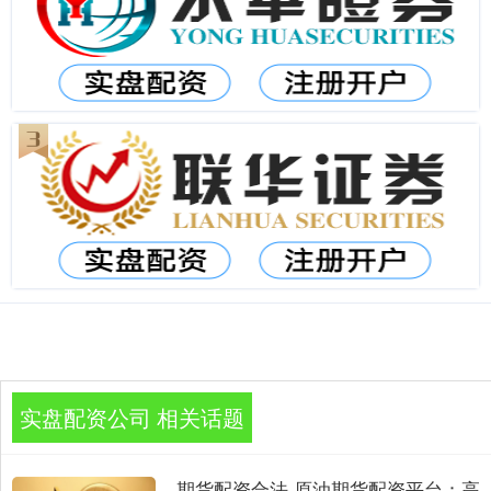
实盘配资公司 相关话题
期货配资合法 原油期货配资平台：高