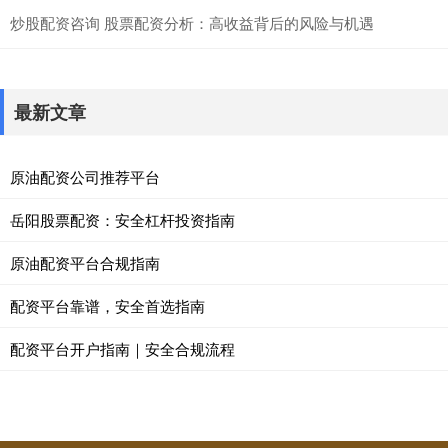
炒股配资咨询 股票配资分析：高收益背后的风险与机遇
最新文章
原油配资公司推荐平台
岳阳股票配资：安全杠杆投资指南
原油配资平台合规指南
配资平台靠谱，安全首选指南
配资平台开户指南｜安全合规流程