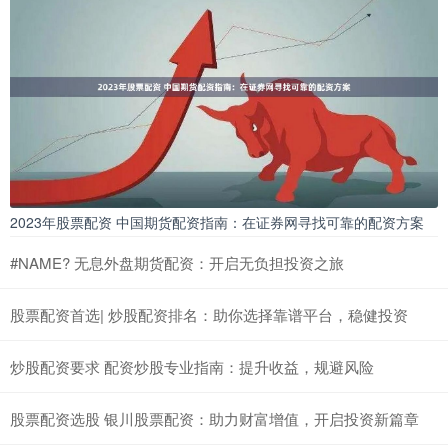
2023年股票配资 中国期货配资指南：在证券网寻找可靠的配资方案
#NAME? 无息外盘期货配资：开启无负担投资之旅
股票配资首选| 炒股配资排名：助你选择靠谱平台，稳健投资
炒股配资要求 配资炒股专业指南：提升收益，规避风险
股票配资选股 银川股票配资：助力财富增值，开启投资新篇章