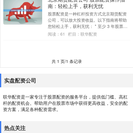
南：轻松上手，获利无忧
股票配资是一种杠杆投资方式北京期货配资
公司，可以放大投资收益。以下指南将帮助
您轻松上手，获利无忧： * 至少 3 年股票配
资或相关行业的销售经验 **1. 选择....
阅读：
61
栏目：
联华配资
共 1 页/1 条记录
实盘配资公司
联华配资是一家专注于股票配资的服务平台，提供低门槛、高杠
杆的配资机会。帮助用户在股票市场中获得更高收益，安全的配
资方案，满足各种配资需求。
热点关注