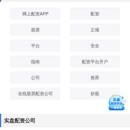
网上配资APP
配资
股票
正规
平台
安全
指南
配资平台开户
公司
推荐
在线股票配资公司
炒股
实盘配资公司