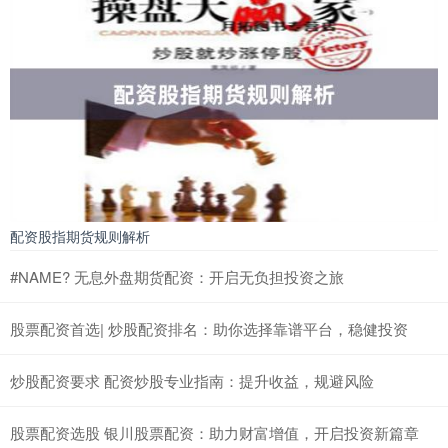
配资股指期货规则解析
#NAME? 无息外盘期货配资：开启无负担投资之旅
股票配资首选| 炒股配资排名：助你选择靠谱平台，稳健投资
炒股配资要求 配资炒股专业指南：提升收益，规避风险
股票配资选股 银川股票配资：助力财富增值，开启投资新篇章