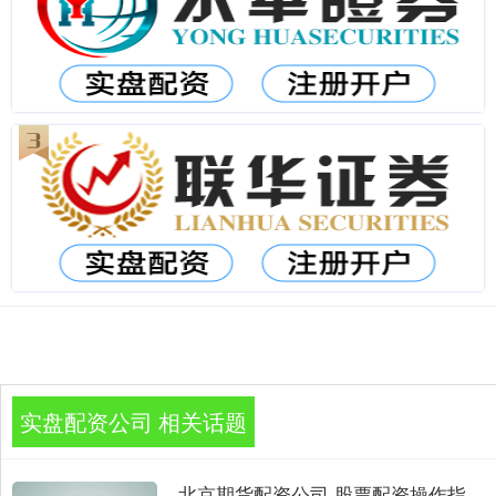
实盘配资公司 相关话题
北京期货配资公司 股票配资操作指