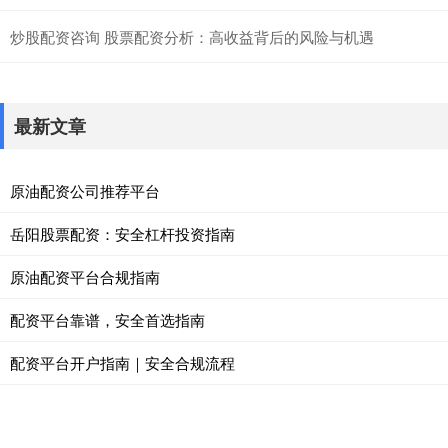
炒股配资咨询 股票配资分析：高收益背后的风险与机遇
最新文章
原油配资公司推荐平台
岳阳股票配资：安全杠杆投资指南
原油配资平台合规指南
配资平台靠谱，安全首选指南
配资平台开户指南｜安全合规流程