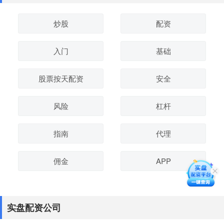
炒股
配资
入门
基础
股票按天配资
安全
风险
杠杆
指南
代理
佣金
APP
实盘配资公司