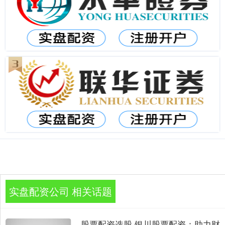
实盘配资公司 相关话题
股票配资选股 银川股票配资：助力财