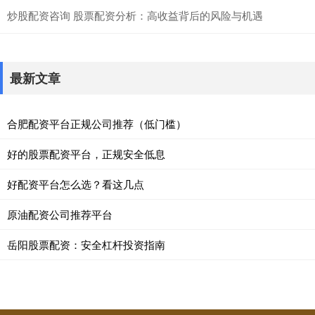
炒股配资咨询 股票配资分析：高收益背后的风险与机遇
最新文章
合肥配资平台正规公司推荐（低门槛）
好的股票配资平台，正规安全低息
好配资平台怎么选？看这几点
原油配资公司推荐平台
岳阳股票配资：安全杠杆投资指南