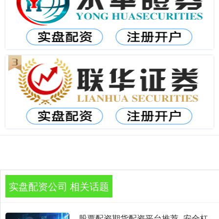
实盘配资公司 相关话题
股票配资期货配资平台推荐_安全杠