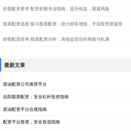
炒股配资要求 配资炒股专业指南：提升收益，规避风险
股票配资选股 银川股票配资：助力财富增值，开启投资新篇章
炒股配资咨询 股票配资分析：高收益背后的风险与机遇
最新文章
原油配资公司推荐平台
岳阳股票配资：安全杠杆投资指南
原油配资平台合规指南
配资平台靠谱，安全首选指南