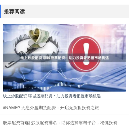
推荐阅读
线上炒股配资 聊城股票配资：助力投资者把握市场机遇
#NAME? 无息外盘期货配资：开启无负担投资之旅
股票配资首选| 炒股配资排名：助你选择靠谱平台，稳健投资