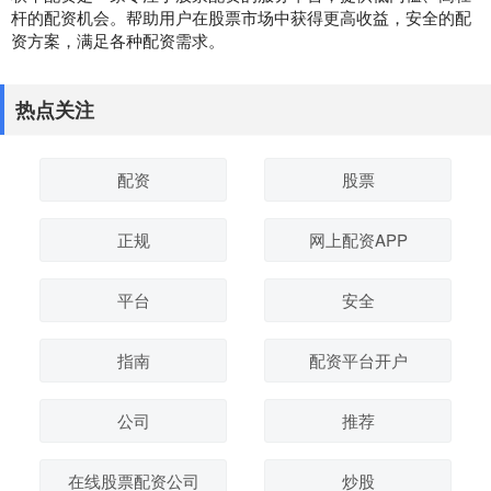
杆的配资机会。帮助用户在股票市场中获得更高收益，安全的配
资方案，满足各种配资需求。
热点关注
配资
股票
正规
网上配资APP
平台
安全
指南
配资平台开户
公司
推荐
在线股票配资公司
炒股