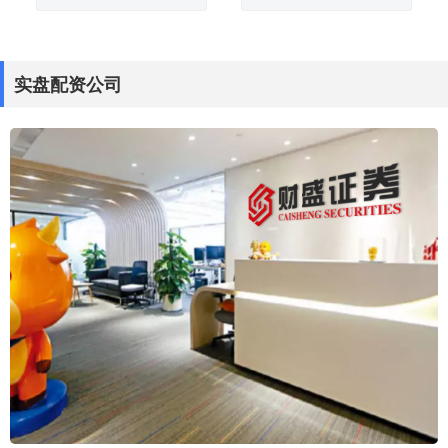
实盘配资公司