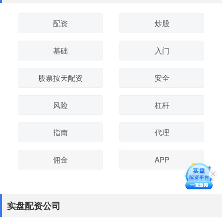
配资
炒股
基础
入门
股票按天配资
安全
风险
杠杆
指南
代理
佣金
APP
实盘配资公司