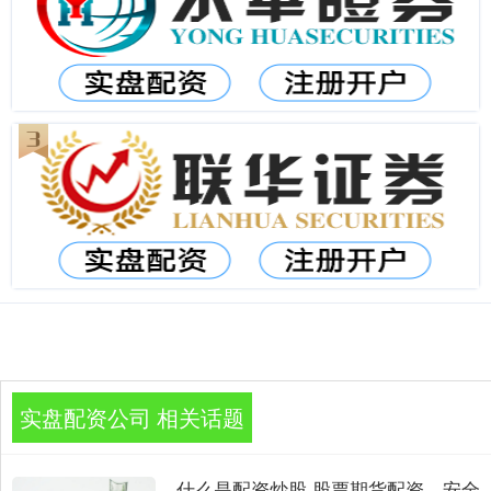
实盘配资公司 相关话题
什么是配资炒股 股票期货配资，安全