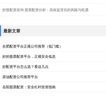
炒股配资咨询 股票配资分析：高收益背后的风险与机遇
最新文章
合肥配资平台正规公司推荐（低门槛）
好的股票配资平台，正规安全低息
好配资平台怎么选？看这几点
原油配资公司推荐平台
岳阳股票配资：安全杠杆投资指南