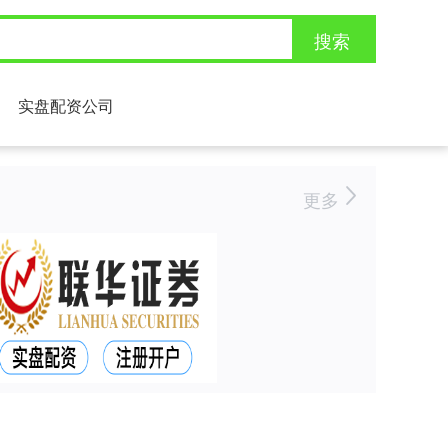
搜索
实盘配资公司
更多