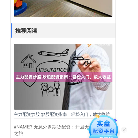
推荐阅读
主力配资炒股 炒股配资指南：轻松入门，放大收益
#NAME? 无息外盘期货配资：开启无负担投资
之旅