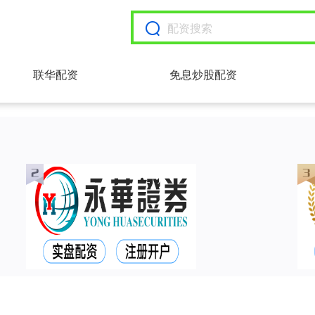
联华配资
免息炒股配资