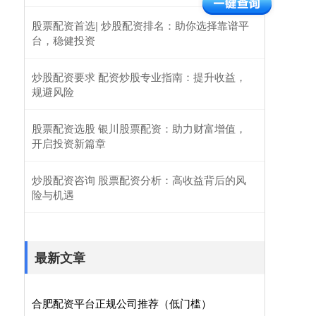
股票配资首选| 炒股配资排名：助你选择靠谱平
台，稳健投资
炒股配资要求 配资炒股专业指南：提升收益，
规避风险
股票配资选股 银川股票配资：助力财富增值，
开启投资新篇章
炒股配资咨询 股票配资分析：高收益背后的风
险与机遇
最新文章
合肥配资平台正规公司推荐（低门槛）