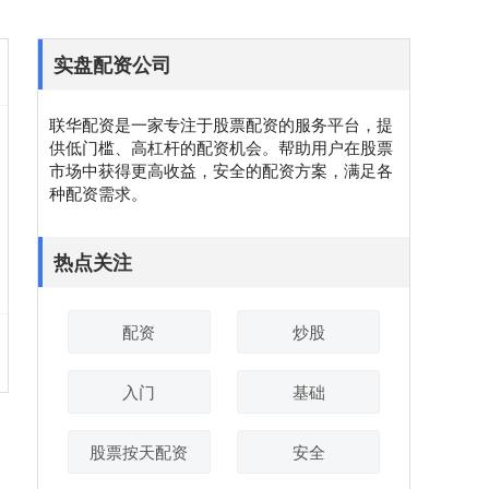
实盘配资公司
联华配资是一家专注于股票配资的服务平台，提
供低门槛、高杠杆的配资机会。帮助用户在股票
市场中获得更高收益，安全的配资方案，满足各
种配资需求。
热点关注
配资
炒股
入门
基础
股票按天配资
安全