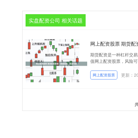
实盘配资公司 相关话题
网上配资股票 期货配
期货配资是一种杠杆交易
值网上配资股票，风险可控，
更新：202
网上配资股票
共