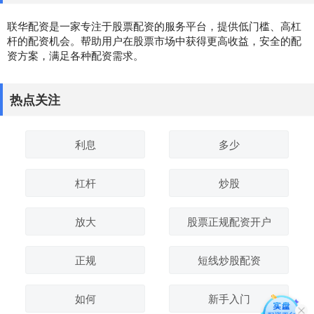
联华配资是一家专注于股票配资的服务平台，提供低门槛、高杠
杆的配资机会。帮助用户在股票市场中获得更高收益，安全的配
资方案，满足各种配资需求。
热点关注
利息
多少
杠杆
炒股
放大
股票正规配资开户
正规
短线炒股配资
如何
新手入门