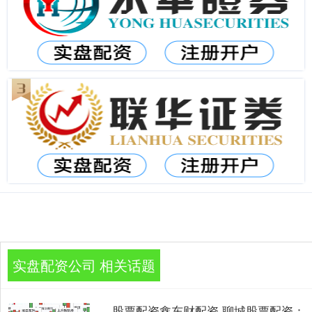
实盘配资公司 相关话题
股票配资鑫东财配资 聊城股票配资：