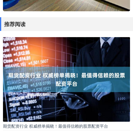
推荐阅读
期货配资行业 权威榜单揭晓！最值得信赖的股票配资平台