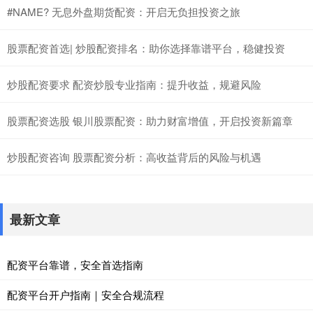
#NAME? 无息外盘期货配资：开启无负担投资之旅
股票配资首选| 炒股配资排名：助你选择靠谱平台，稳健投资
炒股配资要求 配资炒股专业指南：提升收益，规避风险
股票配资选股 银川股票配资：助力财富增值，开启投资新篇章
炒股配资咨询 股票配资分析：高收益背后的风险与机遇
最新文章
配资平台靠谱，安全首选指南
配资平台开户指南｜安全合规流程