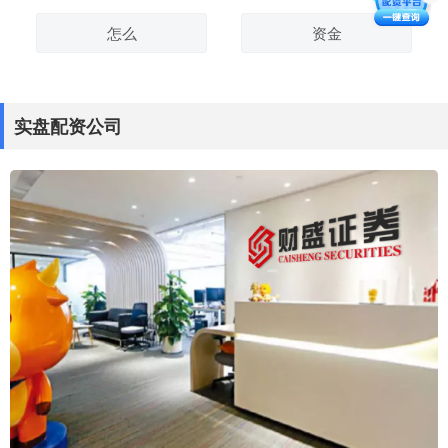
怎么
资金
实盘配资公司