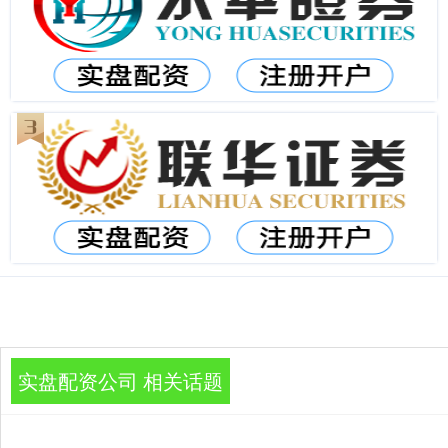
实盘配资公司 相关话题