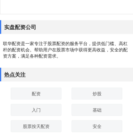
实盘配资公司
联华配资是一家专注于股票配资的服务平台，提供低门槛、高杠
杆的配资机会。帮助用户在股票市场中获得更高收益，安全的配
资方案，满足各种配资需求。
热点关注
配资
炒股
入门
基础
股票按天配资
安全