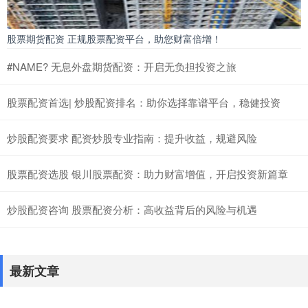
股票期货配资 正规股票配资平台，助您财富倍增！
#NAME? 无息外盘期货配资：开启无负担投资之旅
股票配资首选| 炒股配资排名：助你选择靠谱平台，稳健投资
炒股配资要求 配资炒股专业指南：提升收益，规避风险
股票配资选股 银川股票配资：助力财富增值，开启投资新篇章
炒股配资咨询 股票配资分析：高收益背后的风险与机遇
最新文章