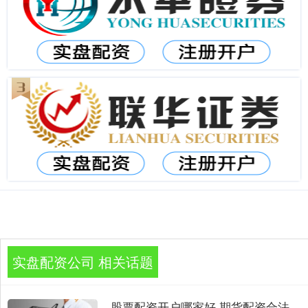
实盘配资公司 相关话题
股票配资开户哪家好 期货配资合法