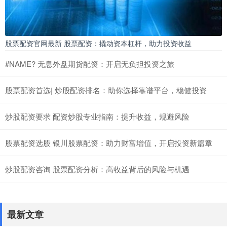
股票配资官网最新 股票配资：撬动资本杠杆，助力投资收益
#NAME? 无息外盘期货配资：开启无负担投资之旅
股票配资首选| 炒股配资排名：助你选择靠谱平台，稳健投资
炒股配资要求 配资炒股专业指南：提升收益，规避风险
股票配资选股 银川股票配资：助力财富增值，开启投资新篇章
炒股配资咨询 股票配资分析：高收益背后的风险与机遇
最新文章