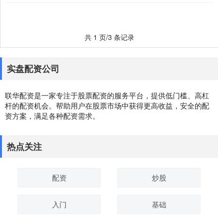
共 1 页/3 条记录
实盘配资公司
联华配资是一家专注于股票配资的服务平台，提供低门槛、高杠
杆的配资机会。帮助用户在股票市场中获得更高收益，安全的配
资方案，满足各种配资需求。
热点关注
配资
炒股
入门
基础