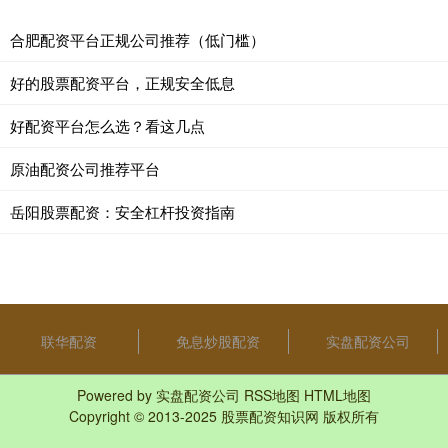
合肥配资平台正规公司推荐（低门槛）
好的股票配资平台，正规安全低息
好配资平台怎么选？看这几点
原油配资公司推荐平台
岳阳股票配资：安全杠杆投资指南
联华配资
免息炒股配资
实盘配资公司
Powered by
实盘配资公司
RSS地图
HTML地图
Copyright
© 2013-2025
股票配资知识网
版权所有